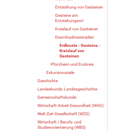
Entstehung von Gesteinen
Gesteine am
Entstehungsort
Kreislauf von Gesteinen
Downloadmaterialien
Erdkruste - Gesteine -
Kreislauf von
Gesteinen
Pforzheim und Enzkreis
Exkursionsziele
Geschichte
Landeskunde, Landesgeschichte
Gemeinschaftskunde
Wirtschaft-Arbeit-Gesundheit (WAG)
Welt-Zeit-Gesellschaft (WZG)
Wirtschaft / Berufs- und
Studienorientierung (WBS)