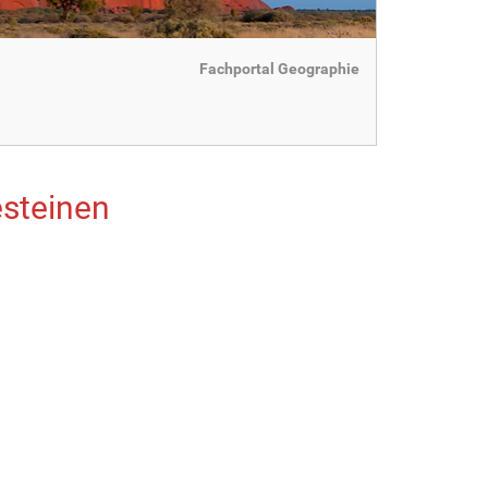
Fachportal Geographie
esteinen