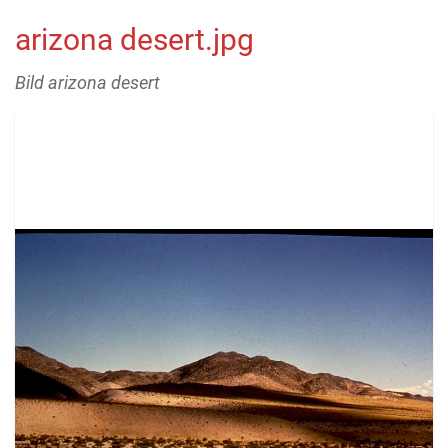
arizona desert.jpg
Bild arizona desert