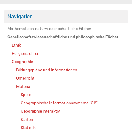
Navigation
Mathematisch-naturwissenschaftliche Fächer
Gesellschaftswissenschaftliche und philosophische Fächer
Ethik
Religionslehren
Geographie
Bildungspläne und Informationen
Unterricht
Material
Spiele
Geographische Informationssysteme (GIS)
Geographie interaktiv
Karten
Statistik