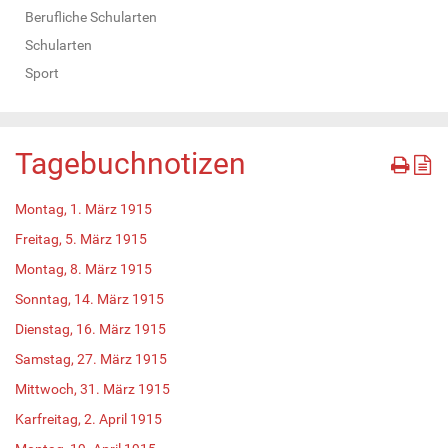
Berufliche Schularten
Schularten
Sport
Tagebuchnotizen
Montag, 1. März 1915
Freitag, 5. März 1915
Montag, 8. März 1915
Sonntag, 14. März 1915
Dienstag, 16. März 1915
Samstag, 27. März 1915
Mittwoch, 31. März 1915
Karfreitag, 2. April 1915