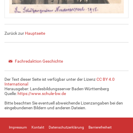
Zurück zur
Hauptseite
Fachredaktion Geschichte
Der Text dieser Seite ist verfügbar unter der Lizenz
CC BY 4.0
International
Herausgeber: Landesbildungsserver Baden-Württemberg
Quelle:
https://www.schule-bw.de
Bitte beachten Sie eventuell abweichende Lizenzangaben bei den
eingebundenen Bildern und anderen Dateien.
Impressum
Kontakt
Datenschutzerklärung
Barrierefreiheit