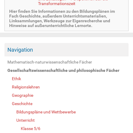
Transformationszeit
Hier finden Sie Informationen zu den Bildungsplänen im
Fach Geschichte, außerdem Unterrichtsmaterialien,
Linksammlungen, Werkzeuge zur Eigenrecherche und
Hinweise auf außerunterrichtliche Lernorte.
Navigation
Mathematisch-naturwissenschaftliche Fächer
Gesellschaftswissenschaftliche und philosophische Fächer
Ethik
Religionslehren
Geographie
Geschichte
Bildungspläne und Wettbewerbe
Unterricht
Klasse 5/6