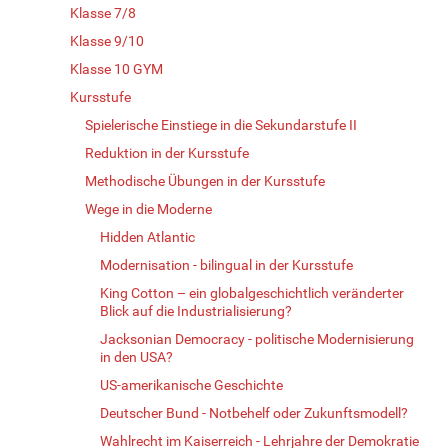
Klasse 7/8
Klasse 9/10
Klasse 10 GYM
Kursstufe
Spielerische Einstiege in die Sekundarstufe II
Reduktion in der Kursstufe
Methodische Übungen in der Kursstufe
Wege in die Moderne
Hidden Atlantic
Modernisation - bilingual in der Kursstufe
King Cotton – ein globalgeschichtlich veränderter
Blick auf die Industrialisierung?
Jacksonian Democracy - politische Modernisierung
in den USA?
US-amerikanische Geschichte
Deutscher Bund - Notbehelf oder Zukunftsmodell?
Wahlrecht im Kaiserreich - Lehrjahre der Demokratie