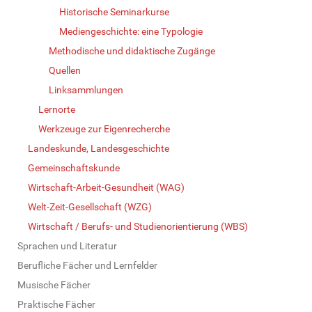
Historische Seminarkurse
Mediengeschichte: eine Typologie
Methodische und didaktische Zugänge
Quellen
Linksammlungen
Lernorte
Werkzeuge zur Eigenrecherche
Landeskunde, Landesgeschichte
Gemeinschaftskunde
Wirtschaft-Arbeit-Gesundheit (WAG)
Welt-Zeit-Gesellschaft (WZG)
Wirtschaft / Berufs- und Studienorientierung (WBS)
Sprachen und Literatur
Berufliche Fächer und Lernfelder
Musische Fächer
Praktische Fächer