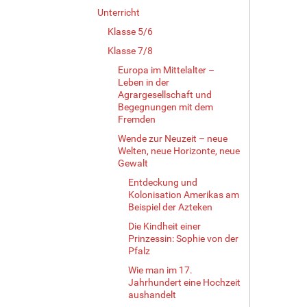
Unterricht
Klasse 5/6
Klasse 7/8
Europa im Mittelalter –
Leben in der
Agrargesellschaft und
Begegnungen mit dem
Fremden
Wende zur Neuzeit – neue
Welten, neue Horizonte, neue
Gewalt
Entdeckung und
Kolonisation Amerikas am
Beispiel der Azteken
Die Kindheit einer
Prinzessin: Sophie von der
Pfalz
Wie man im 17.
Jahrhundert eine Hochzeit
aushandelt