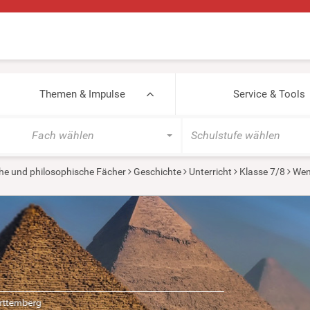
Themen & Impulse
Service & Tools
Fach wählen
Schulstufe wählen
he und philosophische Fächer
Geschichte
Unterricht
Klasse 7/8
Wen