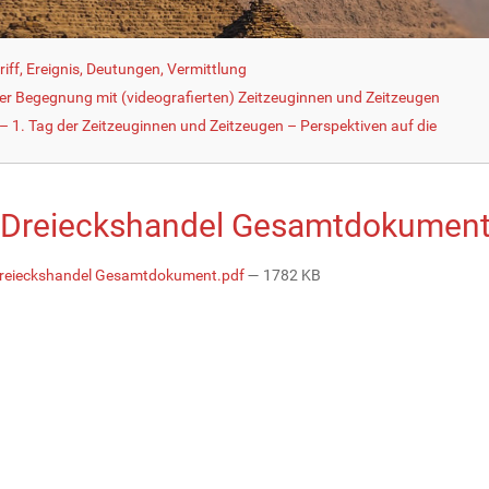
iff, Ereignis, Deutungen, Vermittlung
der Begegnung mit (videografierten) Zeitzeuginnen und Zeitzeugen
 1. Tag der Zeitzeuginnen und Zeitzeugen – Perspektiven auf die
 Dreieckshandel Gesamtdokument
reieckshandel Gesamtdokument.pdf
— 1782 KB