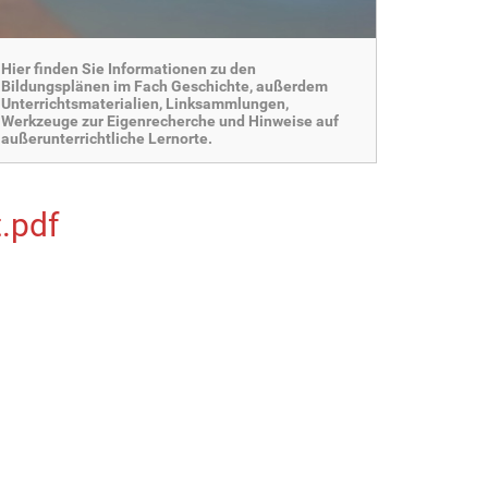
Hier finden Sie Informationen zu den
Bildungsplänen im Fach Geschichte, außerdem
Unterrichtsmaterialien, Linksammlungen,
Werkzeuge zur Eigenrecherche und Hinweise auf
außerunterrichtliche Lernorte.
.pdf