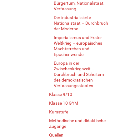
Bürgertum, Nationalstaat,
Verfassung
Der industrialisierte
Nationalstaat – Durchbruch
der Moderne
Imperialismus und Erster
Weltkrieg – europäisches
Machtstreben und
Epochenwende
Europa in der
Zwischenkriegszeit –
Durchbruch und Scheitern
des demokratischen
Verfassungsstaates
Klasse 9/10
Klasse 10 GYM
Kursstufe
Methodische und didaktische
Zugänge
Quellen