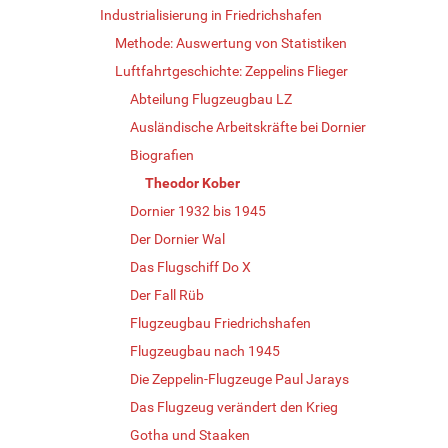
Industrialisierung in Friedrichshafen
Methode: Auswertung von Statistiken
Luftfahrtgeschichte: Zeppelins Flieger
Abteilung Flugzeugbau LZ
Ausländische Arbeitskräfte bei Dornier
Biografien
Theodor Kober
Dornier 1932 bis 1945
Der Dornier Wal
Das Flugschiff Do X
Der Fall Rüb
Flugzeugbau Friedrichshafen
Flugzeugbau nach 1945
Die Zeppelin-Flugzeuge Paul Jarays
Das Flugzeug verändert den Krieg
Gotha und Staaken