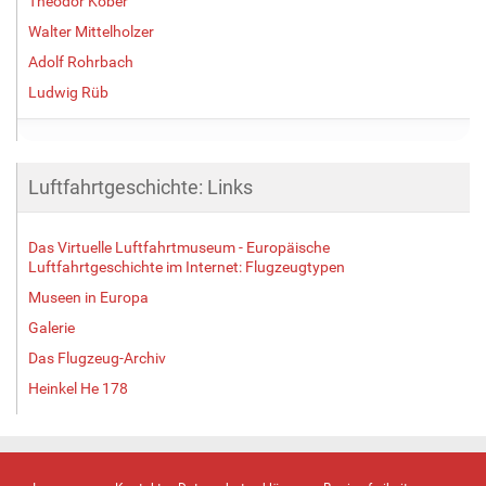
Theodor Kober
Walter Mittelholzer
Adolf Rohrbach
Ludwig Rüb
Luftfahrtgeschichte: Links
Das Virtuelle Luftfahrtmuseum - Europäische
Luftfahrtgeschichte im Internet: Flugzeugtypen
Museen in Europa
Galerie
Das Flugzeug-Archiv
Heinkel He 178