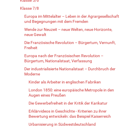
Klasse 5/6
Klasse 7/8
Europa im Mittelalter – Leben in der Agrargesellschaft
und Begegnungen mit dem Fremden
Wende zur Neuzeit – neue Welten, neue Horizonte,
neue Gewalt
Die Französische Revolution – Bürgertum, Vernunft,
Freiheit
Europa nach der Französischen Revolution –
Bürgertum, Nationalstaat, Verfassung
Der industrialisierte Nationalstaat – Durchbruch der
Moderne
Kinder als Arbeiter in englischen Fabriken
London 1850: eine europäische Metropole in den
Augen eines Preußen
Die Gewerbefreiheit in der Kritik der Karikatur
Erklärvideos in Geschichte - Kriterien zu ihrer
Bewertung entwickeln: das Beispiel Kaiserreich
Urbanisierung in Südwestdeutschland