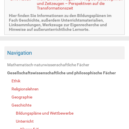
und Zeitzeugen – Perspektiven auf die
Transformationszeit
Hier finden Sie Informationen zu den Bildungsplänen im
Fach Geschichte, außerdem Unterrichtsmaterialien,
Linksammlungen, Werkzeuge zur Eigenrecherche und
Hinweise auf außerunterrichtliche Lernorte.
Navigation
Mathematisch-naturwissenschaftliche Fächer
Gesellschaftswissenschaftliche und philosophische Fächer
Ethik
Religionslehren
Geographie
Geschichte
Bildungspläne und Wettbewerbe
Unterricht