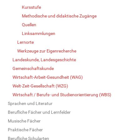
Kursstufe
Methodische und didaktische Zugänge
Quellen
Linksammlungen
Lernorte
Werkzeuge zur Eigenrecherche
Landeskunde, Landesgeschichte
Gemeinschaftskunde
Wirtschaft-Arbeit-Gesundheit (WAG)
Welt-Zeit-Gesellschaft (WZG)
Wirtschaft / Berufs- und Studienorientierung (WBS)
Sprachen und Literatur
Berufliche Fächer und Lernfelder
Musische Fächer
Praktische Fächer
Berufliche Schularten