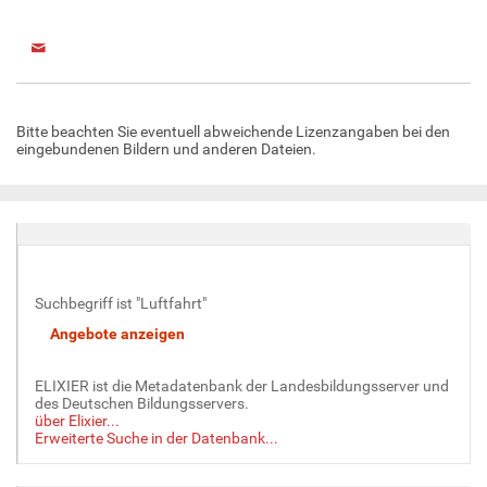
Bitte beachten Sie eventuell abweichende Lizenzangaben bei den
eingebundenen Bildern und anderen Dateien.
Suchbegriff ist "Luftfahrt"
ELIXIER ist die Metadatenbank der Landesbildungsserver und
des Deutschen Bildungsservers.
über Elixier...
Erweiterte Suche in der Datenbank...