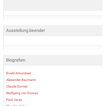
Ausstellung beendet
Biografien
Roald Amundsen
Alexander Baumann
Claude Dornier
Wolfgang von Gronau
Paul Jaray