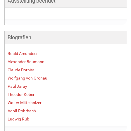
Ausstellung beendet
Biografien
Roald Amundsen
Alexander Baumann
Claude Dornier
Wolfgang von Gronau
Paul Jaray
Theodor Kober
Walter Mittelholzer
Adolf Rohrbach
Ludwig Rüb