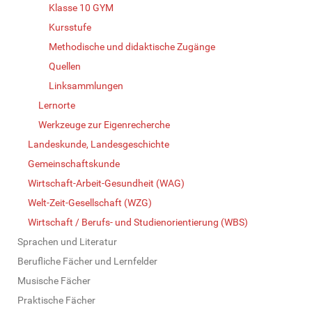
Klasse 10 GYM
Kursstufe
Methodische und didaktische Zugänge
Quellen
Linksammlungen
Lernorte
Werkzeuge zur Eigenrecherche
Landeskunde, Landesgeschichte
Gemeinschaftskunde
Wirtschaft-Arbeit-Gesundheit (WAG)
Welt-Zeit-Gesellschaft (WZG)
Wirtschaft / Berufs- und Studienorientierung (WBS)
Sprachen und Literatur
Berufliche Fächer und Lernfelder
Musische Fächer
Praktische Fächer