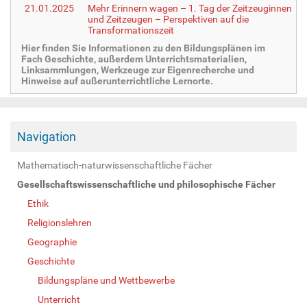
21.01.2025
Mehr Erinnern wagen – 1. Tag der Zeitzeuginnen
und Zeitzeugen – Perspektiven auf die
Transformationszeit
Hier finden Sie Informationen zu den Bildungsplänen im
Fach Geschichte, außerdem Unterrichtsmaterialien,
Linksammlungen, Werkzeuge zur Eigenrecherche und
Hinweise auf außerunterrichtliche Lernorte.
Navigation
Mathematisch-naturwissenschaftliche Fächer
Gesellschaftswissenschaftliche und philosophische Fächer
Ethik
Religionslehren
Geographie
Geschichte
Bildungspläne und Wettbewerbe
Unterricht