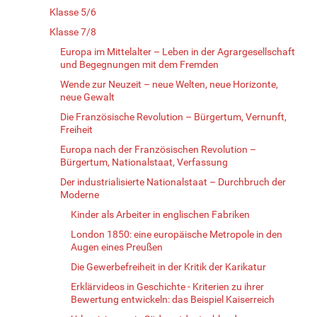
Klasse 5/6
Klasse 7/8
Europa im Mittelalter – Leben in der Agrargesellschaft
und Begegnungen mit dem Fremden
Wende zur Neuzeit – neue Welten, neue Horizonte,
neue Gewalt
Die Französische Revolution – Bürgertum, Vernunft,
Freiheit
Europa nach der Französischen Revolution –
Bürgertum, Nationalstaat, Verfassung
Der industrialisierte Nationalstaat – Durchbruch der
Moderne
Kinder als Arbeiter in englischen Fabriken
London 1850: eine europäische Metropole in den
Augen eines Preußen
Die Gewerbefreiheit in der Kritik der Karikatur
Erklärvideos in Geschichte - Kriterien zu ihrer
Bewertung entwickeln: das Beispiel Kaiserreich