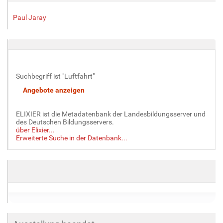
Paul Jaray
Suchbegriff ist "Luftfahrt"
ELIXIER ist die Metadatenbank der Landesbildungsserver und
des Deutschen Bildungsservers.
über Elixier...
Erweiterte Suche in der Datenbank...