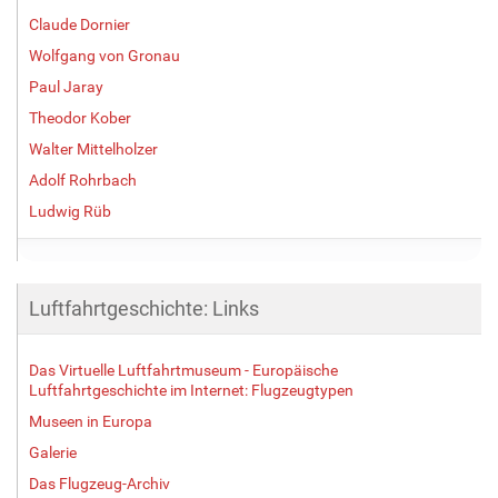
Claude Dornier
Wolfgang von Gronau
Paul Jaray
Theodor Kober
Walter Mittelholzer
Adolf Rohrbach
Ludwig Rüb
Luftfahrtgeschichte: Links
Das Virtuelle Luftfahrtmuseum - Europäische
Luftfahrtgeschichte im Internet: Flugzeugtypen
Museen in Europa
Galerie
Das Flugzeug-Archiv