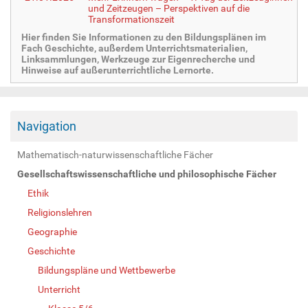
und Zeitzeugen – Perspektiven auf die
Transformationszeit
Hier finden Sie Informationen zu den Bildungsplänen im
Fach Geschichte, außerdem Unterrichtsmaterialien,
Linksammlungen, Werkzeuge zur Eigenrecherche und
Hinweise auf außerunterrichtliche Lernorte.
Navigation
Mathematisch-naturwissenschaftliche Fächer
Gesellschaftswissenschaftliche und philosophische Fächer
Ethik
Religionslehren
Geographie
Geschichte
Bildungspläne und Wettbewerbe
Unterricht