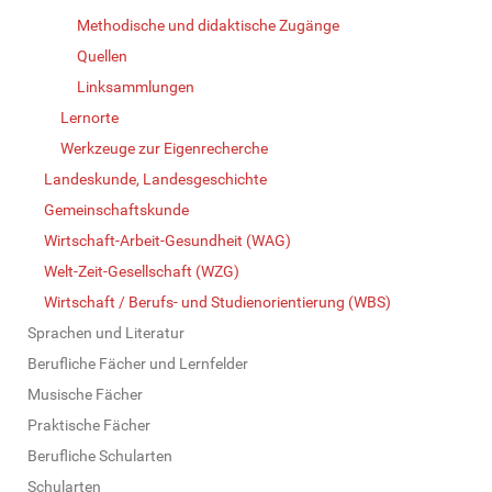
Methodische und didaktische Zugänge
Quellen
Linksammlungen
Lernorte
Werkzeuge zur Eigenrecherche
Landeskunde, Landesgeschichte
Gemeinschaftskunde
Wirtschaft-Arbeit-Gesundheit (WAG)
Welt-Zeit-Gesellschaft (WZG)
Wirtschaft / Berufs- und Studienorientierung (WBS)
Sprachen und Literatur
Berufliche Fächer und Lernfelder
Musische Fächer
Praktische Fächer
Berufliche Schularten
Schularten