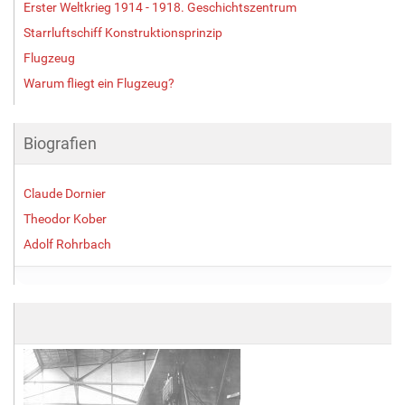
Erster Weltkrieg 1914 - 1918. Geschichtszentrum
Starrluftschiff Konstruktionsprinzip
Flugzeug
Warum fliegt ein Flugzeug?
Biografien
Claude Dornier
Theodor Kober
Adolf Rohrbach