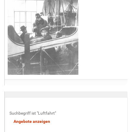
Suchbegriff ist "Luftfahrt"