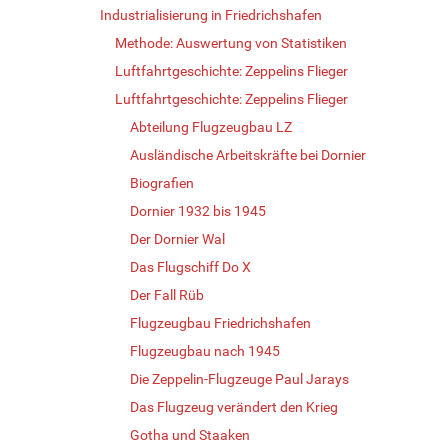
Industrialisierung in Friedrichshafen
Methode: Auswertung von Statistiken
Luftfahrtgeschichte: Zeppelins Flieger
Luftfahrtgeschichte: Zeppelins Flieger
Abteilung Flugzeugbau LZ
Ausländische Arbeitskräfte bei Dornier
Biografien
Dornier 1932 bis 1945
Der Dornier Wal
Das Flugschiff Do X
Der Fall Rüb
Flugzeugbau Friedrichshafen
Flugzeugbau nach 1945
Die Zeppelin-Flugzeuge Paul Jarays
Das Flugzeug verändert den Krieg
Gotha und Staaken