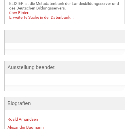
ELIXIER ist die Metadatenbank der Landesbildungsserver und
des Deutschen Bildungsservers.
über Elixier...
Erweiterte Suche in der Datenbank...
Ausstellung beendet
Biografien
Roald Amundsen
Alexander Baumann