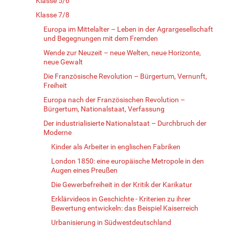
Klasse 5/6
Klasse 7/8
Europa im Mittelalter – Leben in der Agrargesellschaft
und Begegnungen mit dem Fremden
Wende zur Neuzeit – neue Welten, neue Horizonte,
neue Gewalt
Die Französische Revolution – Bürgertum, Vernunft,
Freiheit
Europa nach der Französischen Revolution –
Bürgertum, Nationalstaat, Verfassung
Der industrialisierte Nationalstaat – Durchbruch der
Moderne
Kinder als Arbeiter in englischen Fabriken
London 1850: eine europäische Metropole in den
Augen eines Preußen
Die Gewerbefreiheit in der Kritik der Karikatur
Erklärvideos in Geschichte - Kriterien zu ihrer
Bewertung entwickeln: das Beispiel Kaiserreich
Urbanisierung in Südwestdeutschland