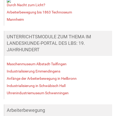
Durch Nacht zum Licht?
Arbeiterbewegung bis 1863 Technoseum
Mannheim
UNTERRICHTSMODULE ZUM THEMA IM
LANDESKUNDE-PORTAL DES LBS: 19.
JAHRHUNDERT
Maschenmuseum Albstadt-Tailfingen
Industrialisierung Emmendingens
Anfänge der Arbeiterbewegung in Heilbronn
Industrialisierung in Schwäbisch Hall
Uhrenindustriemuseum Schwenningen
Arbeiterbewegung