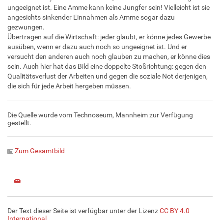
ungeeignet ist. Eine Amme kann keine Jungfer sein! Vielleicht ist sie
angesichts sinkender Einnahmen als Amme sogar dazu
gezwungen.
Übertragen auf die Wirtschaft: jeder glaubt, er könne jedes Gewerbe
ausüben, wenn er dazu auch noch so ungeeignet ist. Und er
versucht den anderen auch noch glauben zu machen, er könne dies
sein. Auch hier hat das Bild eine doppelte Stoßrichtung: gegen den
Qualitätsverlust der Arbeiten und gegen die soziale Not derjenigen,
die sich für jede Arbeit hergeben müssen.
Die Quelle wurde vom Technoseum, Mannheim zur Verfügung
gestellt.
Zum Gesamtbild
Der Text dieser Seite ist verfügbar unter der Lizenz
CC BY 4.0
International