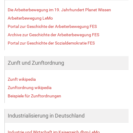
Die Arbeiterbewegung im 19. Jahrhundert Planet Wissen
Arbeiterbewegung LeMo
Portal zur Geschichte der Arbeiterbewegung FES
Archive zur Geschichte der Arbeiterbewegung FES
Portal zur Geschichte der Sozialdemokratie FES
Zunft und Zunftordnung
Zunft wikipedia
Zunftordnung wikipedia
Beispiele für Zunftordnungen
Industrialisierung in Deutschland
Industrie und Wirtschaft im Kaiserreich dhm-LeMo