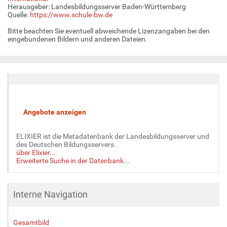
Herausgeber: Landesbildungsserver Baden-Württemberg
Quelle:
https://www.schule-bw.de
Bitte beachten Sie eventuell abweichende Lizenzangaben bei den
eingebundenen Bildern und anderen Dateien.
ELIXIER ist die Metadatenbank der Landesbildungsserver und
des Deutschen Bildungsservers.
über Elixier...
Erweiterte Suche in der Datenbank...
Interne Navigation
Gesamtbild