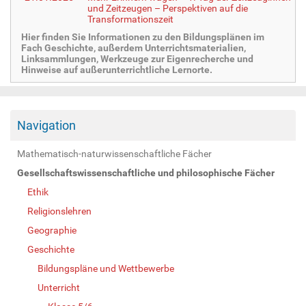
und Zeitzeugen – Perspektiven auf die
Transformationszeit
Hier finden Sie Informationen zu den Bildungsplänen im
Fach Geschichte, außerdem Unterrichtsmaterialien,
Linksammlungen, Werkzeuge zur Eigenrecherche und
Hinweise auf außerunterrichtliche Lernorte.
Navigation
Mathematisch-naturwissenschaftliche Fächer
Gesellschaftswissenschaftliche und philosophische Fächer
Ethik
Religionslehren
Geographie
Geschichte
Bildungspläne und Wettbewerbe
Unterricht