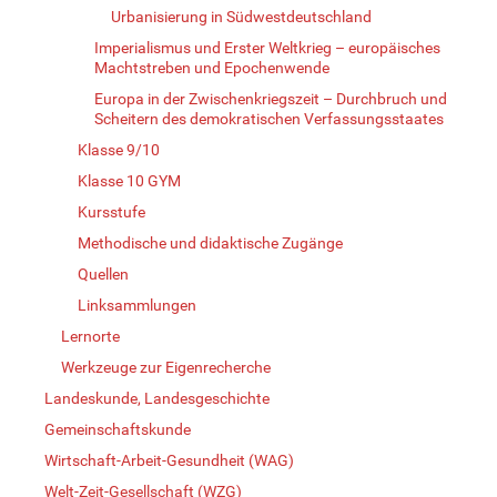
Urbanisierung in Südwestdeutschland
Imperialismus und Erster Weltkrieg – europäisches
Machtstreben und Epochenwende
Europa in der Zwischenkriegszeit – Durchbruch und
Scheitern des demokratischen Verfassungsstaates
Klasse 9/10
Klasse 10 GYM
Kursstufe
Methodische und didaktische Zugänge
Quellen
Linksammlungen
Lernorte
Werkzeuge zur Eigenrecherche
Landeskunde, Landesgeschichte
Gemeinschaftskunde
Wirtschaft-Arbeit-Gesundheit (WAG)
Welt-Zeit-Gesellschaft (WZG)