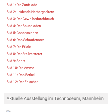
Bild 1: Die Zunftlade
Bild 2: Leidende Herbergseltern
Bild 3: Der Gewölbedurchbruch
Bild 4: Der Bauchladen
Bild 5: Concessionen
Bild 6: Das Schaufenster
Bild 7: Die Filiale
Bild 8: Der Stellvertreter
Bild 9: Sport
Bild 10: Die Amme
Bild 11: Das Ferkel
Bild 12: Der Fälscher
Aktuelle Ausstellung im Technoseum, Mannheim