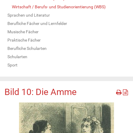
Wirtschaft / Berufs- und Studienorientierung (WBS)
Sprachen und Literatur
Berufliche Fächer und Lernfelder
Musische Fächer
Praktische Fächer
Berufliche Schularten
Schularten
Sport
Bild 10: Die Amme