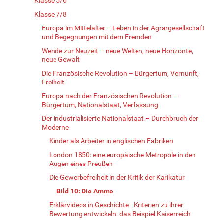
Klasse 5/6
Klasse 7/8
Europa im Mittelalter – Leben in der Agrargesellschaft
und Begegnungen mit dem Fremden
Wende zur Neuzeit – neue Welten, neue Horizonte,
neue Gewalt
Die Französische Revolution – Bürgertum, Vernunft,
Freiheit
Europa nach der Französischen Revolution –
Bürgertum, Nationalstaat, Verfassung
Der industrialisierte Nationalstaat – Durchbruch der
Moderne
Kinder als Arbeiter in englischen Fabriken
London 1850: eine europäische Metropole in den
Augen eines Preußen
Die Gewerbefreiheit in der Kritik der Karikatur
Bild 10: Die Amme
Erklärvideos in Geschichte - Kriterien zu ihrer
Bewertung entwickeln: das Beispiel Kaiserreich