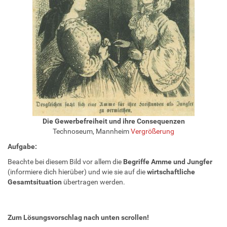
Die Gewerbefreiheit und ihre Consequenzen
Technoseum, Mannheim
Vergrößerung
Aufgabe:
Beachte bei diesem Bild vor allem die
Begriffe Amme und Jungfer
(informiere dich hierüber) und wie sie auf die
wirtschaftliche
Gesamtsituation
übertragen werden.
Zum Lösungsvorschlag nach unten scrollen!