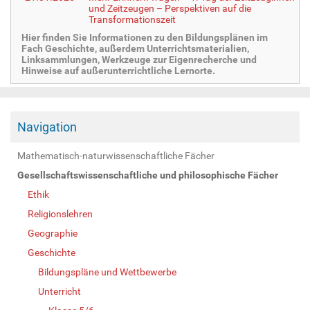
und Zeitzeugen – Perspektiven auf die
Transformationszeit
Hier finden Sie Informationen zu den Bildungsplänen im
Fach Geschichte, außerdem Unterrichtsmaterialien,
Linksammlungen, Werkzeuge zur Eigenrecherche und
Hinweise auf außerunterrichtliche Lernorte.
Navigation
Mathematisch-naturwissenschaftliche Fächer
Gesellschaftswissenschaftliche und philosophische Fächer
Ethik
Religionslehren
Geographie
Geschichte
Bildungspläne und Wettbewerbe
Unterricht