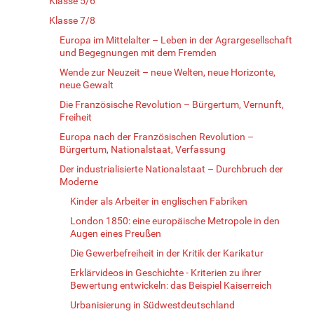
Klasse 5/6
Klasse 7/8
Europa im Mittelalter – Leben in der Agrargesellschaft
und Begegnungen mit dem Fremden
Wende zur Neuzeit – neue Welten, neue Horizonte,
neue Gewalt
Die Französische Revolution – Bürgertum, Vernunft,
Freiheit
Europa nach der Französischen Revolution –
Bürgertum, Nationalstaat, Verfassung
Der industrialisierte Nationalstaat – Durchbruch der
Moderne
Kinder als Arbeiter in englischen Fabriken
London 1850: eine europäische Metropole in den
Augen eines Preußen
Die Gewerbefreiheit in der Kritik der Karikatur
Erklärvideos in Geschichte - Kriterien zu ihrer
Bewertung entwickeln: das Beispiel Kaiserreich
Urbanisierung in Südwestdeutschland