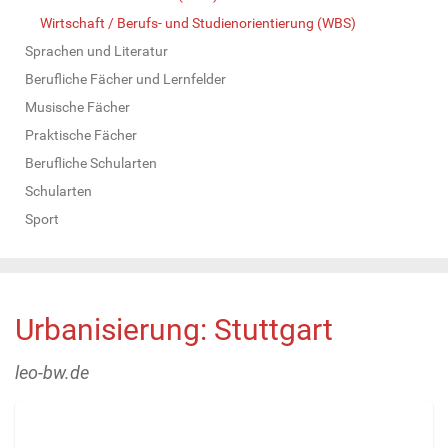
Wirtschaft / Berufs- und Studienorientierung (WBS)
Sprachen und Literatur
Berufliche Fächer und Lernfelder
Musische Fächer
Praktische Fächer
Berufliche Schularten
Schularten
Sport
Urbanisierung: Stuttgart
leo-bw.de