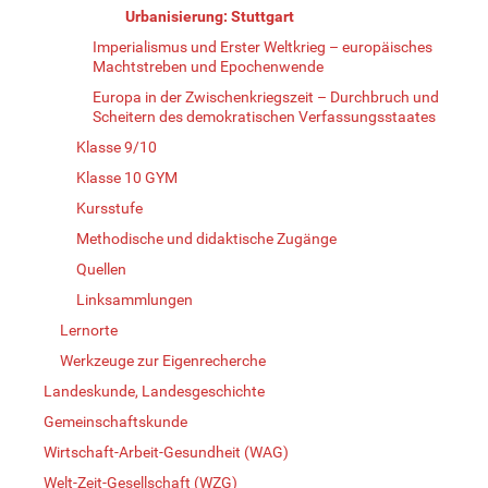
Urbanisierung: Stuttgart
Imperialismus und Erster Weltkrieg – europäisches
Machtstreben und Epochenwende
Europa in der Zwischenkriegszeit – Durchbruch und
Scheitern des demokratischen Verfassungsstaates
Klasse 9/10
Klasse 10 GYM
Kursstufe
Methodische und didaktische Zugänge
Quellen
Linksammlungen
Lernorte
Werkzeuge zur Eigenrecherche
Landeskunde, Landesgeschichte
Gemeinschaftskunde
Wirtschaft-Arbeit-Gesundheit (WAG)
Welt-Zeit-Gesellschaft (WZG)