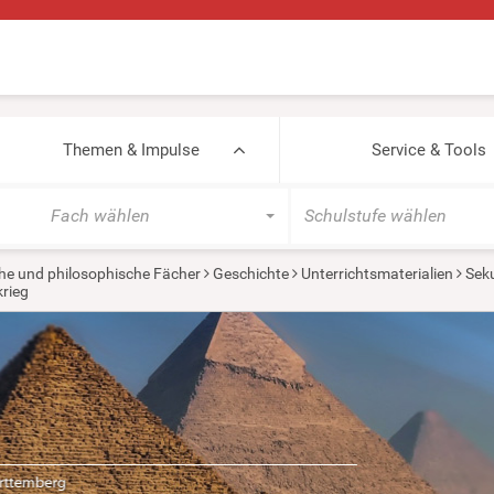
Themen & Impulse
Service & Tools
Fach wählen
Schulstufe wählen
he und philosophische Fächer
Geschichte
Unterrichtsmaterialien
Seku
rieg