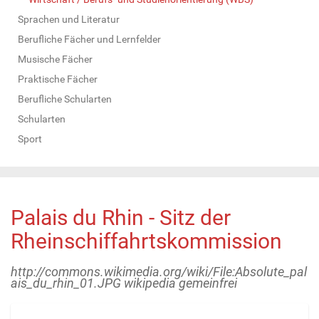
Sprachen und Literatur
Berufliche Fächer und Lernfelder
Musische Fächer
Praktische Fächer
Berufliche Schularten
Schularten
Sport
Palais du Rhin - Sitz der
Rheinschiffahrtskommission
http://commons.wikimedia.org/wiki/File:Absolute_pal
ais_du_rhin_01.JPG wikipedia gemeinfrei