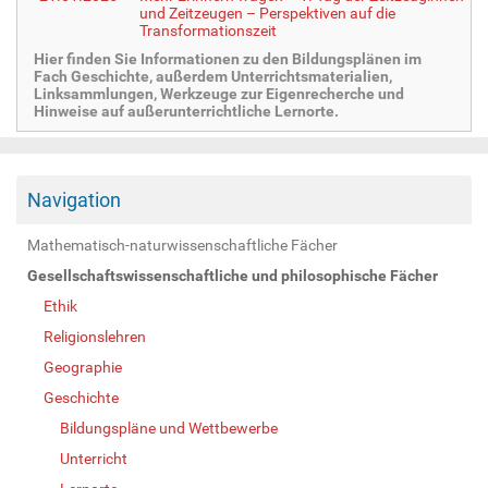
und Zeitzeugen – Perspektiven auf die
Transformationszeit
Hier finden Sie Informationen zu den Bildungsplänen im
Fach Geschichte, außerdem Unterrichtsmaterialien,
Linksammlungen, Werkzeuge zur Eigenrecherche und
Hinweise auf außerunterrichtliche Lernorte.
Navigation
Mathematisch-naturwissenschaftliche Fächer
Gesellschaftswissenschaftliche und philosophische Fächer
Ethik
Religionslehren
Geographie
Geschichte
Bildungspläne und Wettbewerbe
Unterricht