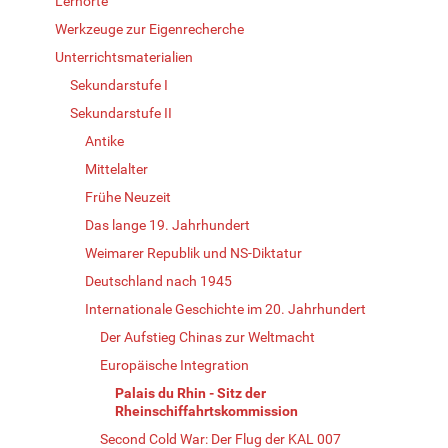
Lernorte
Werkzeuge zur Eigenrecherche
Unterrichtsmaterialien
Sekundarstufe I
Sekundarstufe II
Antike
Mittelalter
Frühe Neuzeit
Das lange 19. Jahrhundert
Weimarer Republik und NS-Diktatur
Deutschland nach 1945
Internationale Geschichte im 20. Jahrhundert
Der Aufstieg Chinas zur Weltmacht
Europäische Integration
Palais du Rhin - Sitz der
Rheinschiffahrtskommission
Second Cold War: Der Flug der KAL 007