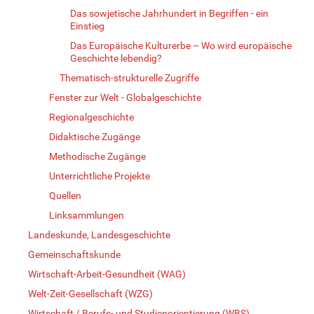
Das sowjetische Jahrhundert in Begriffen - ein
Einstieg
Das Europäische Kulturerbe – Wo wird europäische
Geschichte lebendig?
Thematisch-strukturelle Zugriffe
Fenster zur Welt - Globalgeschichte
Regionalgeschichte
Didaktische Zugänge
Methodische Zugänge
Unterrichtliche Projekte
Quellen
Linksammlungen
Landeskunde, Landesgeschichte
Gemeinschaftskunde
Wirtschaft-Arbeit-Gesundheit (WAG)
Welt-Zeit-Gesellschaft (WZG)
Wirtschaft / Berufs- und Studienorientierung (WBS)