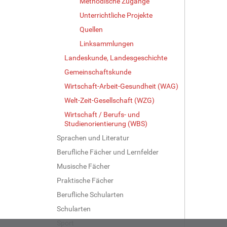
Methodische Zugänge
Unterrichtliche Projekte
Quellen
Linksammlungen
Landeskunde, Landesgeschichte
Gemeinschaftskunde
Wirtschaft-Arbeit-Gesundheit (WAG)
Welt-Zeit-Gesellschaft (WZG)
Wirtschaft / Berufs- und
Studienorientierung (WBS)
Sprachen und Literatur
Berufliche Fächer und Lernfelder
Musische Fächer
Praktische Fächer
Berufliche Schularten
Schularten
Sport