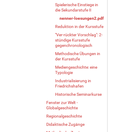
Spielerische Einstiege in
die Sekundarstufe II
nenner-loesungen2.pdf
Reduktion in der Kursstufe
"Ver-rückter Vorschlag": 2-
stündige Kursstufe
gegenchronologisch
Methodische Übungen in
der Kursstufe
Mediengeschichte: eine
Typologie
Industrialisierung in
Friedrichshafen
Historische Seminarkurse
Fenster zur Welt -
Globalgeschichte
Regionalgeschichte
Didaktische Zugänge