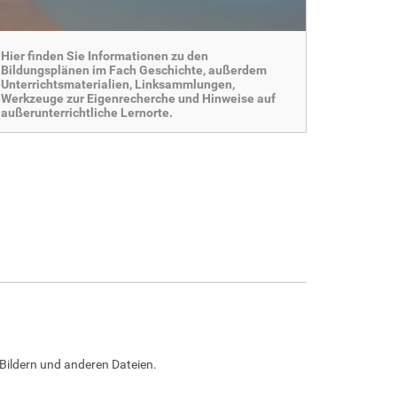
Hier finden Sie Informationen zu den
Bildungsplänen im Fach Geschichte, außerdem
Unterrichtsmaterialien, Linksammlungen,
Werkzeuge zur Eigenrecherche und Hinweise auf
außerunterrichtliche Lernorte.
Bildern und anderen Dateien.