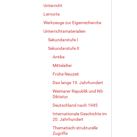
Unterricht
Lernorte
Werkzeuge zur Eigenrecherche
Unterrichtsmaterialien
Sekundarstufe I
Sekundarstufe II
Antike
Mittelalter
Frühe Neuzeit
Das lange 19. Jahrhundert
Weimarer Republik und NS-
Diktatur
Deutschland nach 1945
Internationale Geschichte im
20. Jahrhundert
Thematisch-strukturelle
Zugriffe