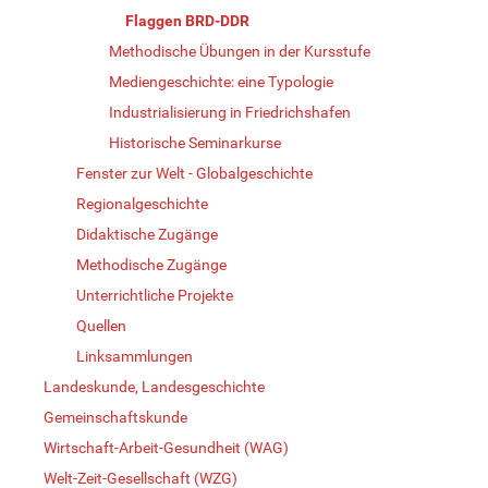
Flaggen BRD-DDR
Methodische Übungen in der Kursstufe
Mediengeschichte: eine Typologie
Industrialisierung in Friedrichshafen
Historische Seminarkurse
Fenster zur Welt - Globalgeschichte
Regionalgeschichte
Didaktische Zugänge
Methodische Zugänge
Unterrichtliche Projekte
Quellen
Linksammlungen
Landeskunde, Landesgeschichte
Gemeinschaftskunde
Wirtschaft-Arbeit-Gesundheit (WAG)
Welt-Zeit-Gesellschaft (WZG)