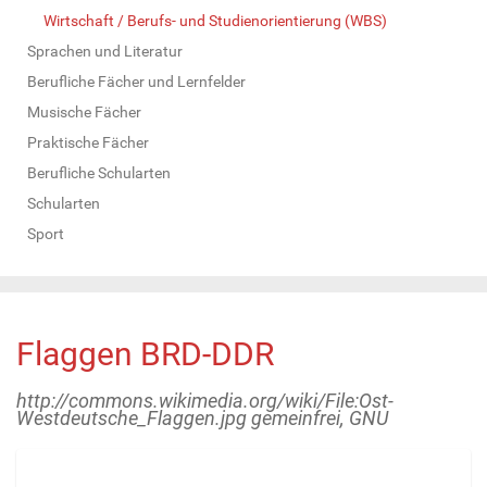
Wirtschaft / Berufs- und Studienorientierung (WBS)
Sprachen und Literatur
Berufliche Fächer und Lernfelder
Musische Fächer
Praktische Fächer
Berufliche Schularten
Schularten
Sport
Flaggen BRD-DDR
http://commons.wikimedia.org/wiki/File:Ost-
Westdeutsche_Flaggen.jpg gemeinfrei, GNU