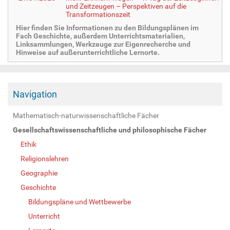
und Zeitzeugen – Perspektiven auf die
Transformationszeit
Hier finden Sie Informationen zu den Bildungsplänen im
Fach Geschichte, außerdem Unterrichtsmaterialien,
Linksammlungen, Werkzeuge zur Eigenrecherche und
Hinweise auf außerunterrichtliche Lernorte.
Navigation
Mathematisch-naturwissenschaftliche Fächer
Gesellschaftswissenschaftliche und philosophische Fächer
Ethik
Religionslehren
Geographie
Geschichte
Bildungspläne und Wettbewerbe
Unterricht