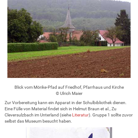
Blick vom Mörike-Pfad auf Friedhof, Pfarrhaus und Kirche
© Ulrich Maier
Zur Vorbereitung kann ein Apparat in der Schulbibliothek dienen.
Eine Fülle von Material findet sich in Helmut Braun et al., Zu
Cleversulzbach im Unterland (siehe
Literatur
). Gruppe 1 sollte zuvor
selbst das Museum besucht haben.