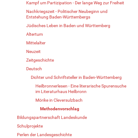
Kampf um Partizipation - Der lange Weg zur Freiheit
Nachkriegszeit - Politischer Neubeginn und
Entstehung Baden-Württembergs
Jüdisches Leben in Baden und Württemberg
Altertum
Mittelalter
Neuzeit
Zeitgeschichte
Deutsch
Dichter und Schriftsteller in Baden-Württemberg
Heilbronnerlesen - Eine literarische Spurensuche
im Literaturhaus Heilbronn
Mörike in Cleversulzbach
Methodenvorschlag
Bildungspartnerschaft Landeskunde
Schulprojekte
Perlen der Landesgeschichte