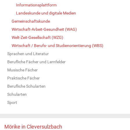
Informationsplattform
Landeskunde und digitale Medien
Gemeinschaftskunde
Wirtschaft-Arbeit-Gesundheit (WAG)
Welt-Zeit-Gesellschaft (WZG)
Wirtschaft / Berufs- und Studienorientierung (WBS)
Sprachen und Literatur
Berufliche Fächer und Lernfelder
Musische Fächer
Praktische Fächer
Berufliche Schularten
Schularten
Sport
Mörike in Cleversulzbach