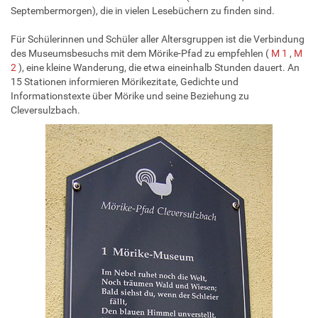
Septembermorgen), die in vielen Lesebüchern zu finden sind.
Für Schülerinnen und Schüler aller Altersgruppen ist die Verbindung
des Museumsbesuchs mit dem Mörike-Pfad zu empfehlen (
M 1
,
M
2
), eine kleine Wanderung, die etwa eineinhalb Stunden dauert. An
15 Stationen informieren Mörikezitate, Gedichte und
Informationstexte über Mörike und seine Beziehung zu
Cleversulzbach.