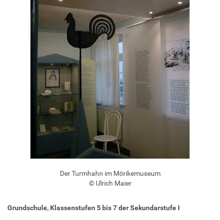
Der Turmhahn im Mörikemuseum
© Ulrich Maier
Grundschule, Klassenstufen 5 bis 7 der Sekundarstufe I