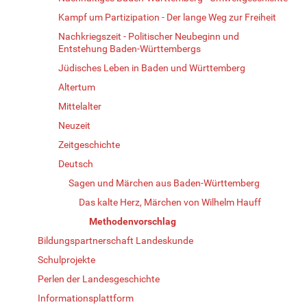
Kampf um Partizipation - Der lange Weg zur Freiheit
Nachkriegszeit - Politischer Neubeginn und
Entstehung Baden-Württembergs
Jüdisches Leben in Baden und Württemberg
Altertum
Mittelalter
Neuzeit
Zeitgeschichte
Deutsch
Sagen und Märchen aus Baden-Württemberg
Das kalte Herz, Märchen von Wilhelm Hauff
Methodenvorschlag
Bildungspartnerschaft Landeskunde
Schulprojekte
Perlen der Landesgeschichte
Informationsplattform