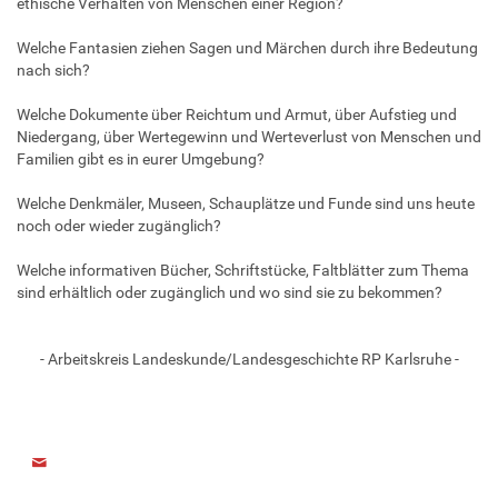
ethische Verhalten von Menschen einer Region?
Welche Fantasien ziehen Sagen und Märchen durch ihre Bedeutung
nach sich?
Welche Dokumente über Reichtum und Armut, über Aufstieg und
Niedergang, über Wertegewinn und Werteverlust von Menschen und
Familien gibt es in eurer Umgebung?
Welche Denkmäler, Museen, Schauplätze und Funde sind uns heute
noch oder wieder zugänglich?
Welche informativen Bücher, Schriftstücke, Faltblätter zum Thema
sind erhältlich oder zugänglich und wo sind sie zu bekommen?
- Arbeitskreis Landeskunde/Landesgeschichte RP Karlsruhe -