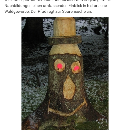
Nachbildungen einen umfassenden Einblick in historische
Waldgewerbe. Der Pfad regt zur Spurensuche an.