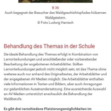
B 36
Auch begegnet der Besucher des Waldgeschichtspfades hölzernen
Waldgeistern.
© Foto Ludwig Hanisch
Behandlung des Themas in der Schule
Die ideale Behandlung des Themas erfolgt in Kombination von
Lernorterkundungen und anschließender oder vorbereitender
Bearbeitung der angebotenen Arbeitsblätter. Sollten
Lernorterkundungen jedoch nicht möglich sein, ist das Thema ohne
weiteres auch nur anhand des Originaltextes, der Arbeitsblätter und
der angegebenen AV-Medien möglich. Die Arbeitsblätter enthalten
viele Informationen in Texten und Bildern, aber auch Anregungen
zur gedanklichen Auseinandersetzung. Eine ausreichende Auswahl
an AV-Medien unterstützt anschaulich die Behandlung der
Waldberufe.
Es gibt drei verschiedene Platzierungsmöglichkeiten im