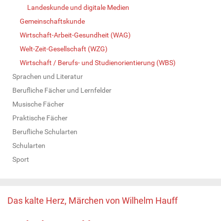
Landeskunde und digitale Medien
Gemeinschaftskunde
Wirtschaft-Arbeit-Gesundheit (WAG)
Welt-Zeit-Gesellschaft (WZG)
Wirtschaft / Berufs- und Studienorientierung (WBS)
Sprachen und Literatur
Berufliche Fächer und Lernfelder
Musische Fächer
Praktische Fächer
Berufliche Schularten
Schularten
Sport
Das kalte Herz, Märchen von Wilhelm Hauff