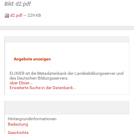
Bild: d2.pdf
d2.pdf
— 229 KB
ELIXIER ist die Metadatenbank der Landesbildungsserver und
des Deutschen Bildungsservers.
über Elixier...
Erweiterte Suche in der Datenbank...
Hintergrundinformationen
Bedeutung
Geschichte