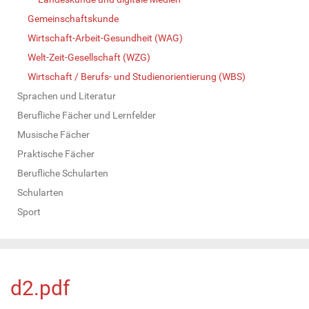
Gemeinschaftskunde
Wirtschaft-Arbeit-Gesundheit (WAG)
Welt-Zeit-Gesellschaft (WZG)
Wirtschaft / Berufs- und Studienorientierung (WBS)
Sprachen und Literatur
Berufliche Fächer und Lernfelder
Musische Fächer
Praktische Fächer
Berufliche Schularten
Schularten
Sport
d2.pdf