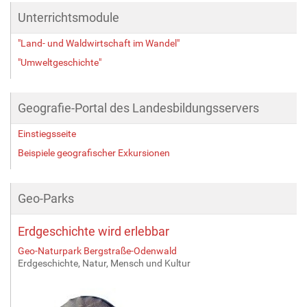
Unterrichtsmodule
"Land- und Waldwirtschaft im Wandel"
"Umweltgeschichte"
Geografie-Portal des Landesbildungsservers
Einstiegsseite
Beispiele geografischer Exkursionen
Geo-Parks
Erdgeschichte wird erlebbar
Geo-Naturpark Bergstraße-Odenwald
Erdgeschichte, Natur, Mensch und Kultur