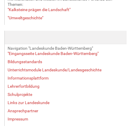
Themen:
"Kalksteine prägen die Landschaft"
"Umweltgeschichte"
Navigation "Landeskunde Baden-Württemberg"
"Eingangsseite Landeskunde Baden-Württemberg"
Bildungsstandards
Unterrichtsmodule Landeskunde/Landesgeschichte
Informationsplattform
Lehrerfortbildung
Schulprojekte
Links zur Landeskunde
Ansprechpartner
Impressum