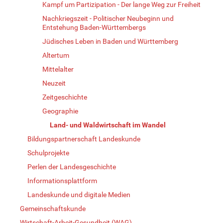
Kampf um Partizipation - Der lange Weg zur Freiheit
Nachkriegszeit - Politischer Neubeginn und
Entstehung Baden-Württembergs
Jüdisches Leben in Baden und Württemberg
Altertum
Mittelalter
Neuzeit
Zeitgeschichte
Geographie
Land- und Waldwirtschaft im Wandel
Bildungspartnerschaft Landeskunde
Schulprojekte
Perlen der Landesgeschichte
Informationsplattform
Landeskunde und digitale Medien
Gemeinschaftskunde
Wirtschaft-Arbeit-Gesundheit (WAG)