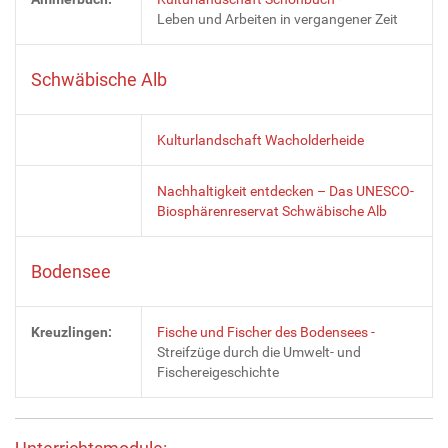
Leben und Arbeiten in vergangener Zeit
Schwäbische Alb
Kulturlandschaft Wacholderheide
Nachhaltigkeit entdecken – Das UNESCO-
Biosphärenreservat Schwäbische Alb
Bodensee
Kreuzlingen:
Fische und Fischer des Bodensees -
Streifzüge durch die Umwelt- und
Fischereigeschichte