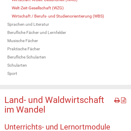
Welt-Zeit-Gesellschaft (WZG)
Wirtschaft / Berufs- und Studienorientierung (WBS)
Sprachen und Literatur
Berufliche Fächer und Lernfelder
Musische Fächer
Praktische Fächer
Berufliche Schularten
Schularten
Sport
Land- und Waldwirtschaft
im Wandel
Unterrichts- und Lernortmodule