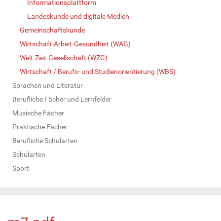
Informationsplattform
Landeskunde und digitale Medien
Gemeinschaftskunde
Wirtschaft-Arbeit-Gesundheit (WAG)
Welt-Zeit-Gesellschaft (WZG)
Wirtschaft / Berufs- und Studienorientierung (WBS)
Sprachen und Literatur
Berufliche Fächer und Lernfelder
Musische Fächer
Praktische Fächer
Berufliche Schularten
Schularten
Sport