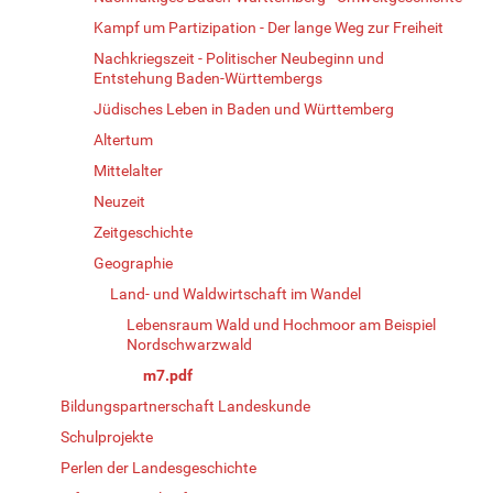
Kampf um Partizipation - Der lange Weg zur Freiheit
Nachkriegszeit - Politischer Neubeginn und
Entstehung Baden-Württembergs
Jüdisches Leben in Baden und Württemberg
Altertum
Mittelalter
Neuzeit
Zeitgeschichte
Geographie
Land- und Waldwirtschaft im Wandel
Lebensraum Wald und Hochmoor am Beispiel
Nordschwarzwald
m7.pdf
Bildungspartnerschaft Landeskunde
Schulprojekte
Perlen der Landesgeschichte