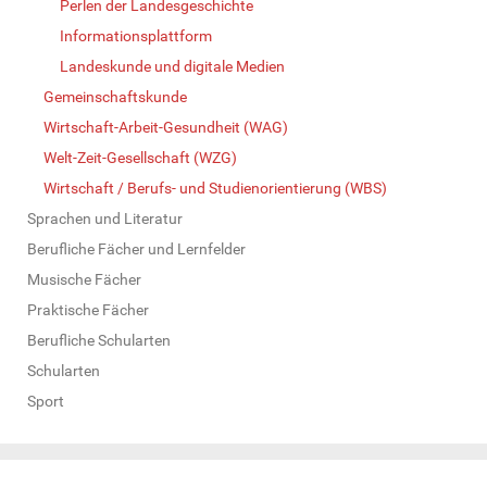
Perlen der Landesgeschichte
Informationsplattform
Landeskunde und digitale Medien
Gemeinschaftskunde
Wirtschaft-Arbeit-Gesundheit (WAG)
Welt-Zeit-Gesellschaft (WZG)
Wirtschaft / Berufs- und Studienorientierung (WBS)
Sprachen und Literatur
Berufliche Fächer und Lernfelder
Musische Fächer
Praktische Fächer
Berufliche Schularten
Schularten
Sport