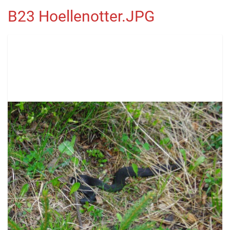
B23 Hoellenotter.JPG