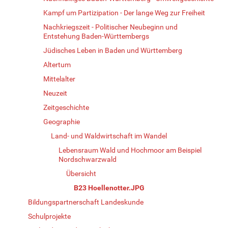
Kampf um Partizipation - Der lange Weg zur Freiheit
Nachkriegszeit - Politischer Neubeginn und
Entstehung Baden-Württembergs
Jüdisches Leben in Baden und Württemberg
Altertum
Mittelalter
Neuzeit
Zeitgeschichte
Geographie
Land- und Waldwirtschaft im Wandel
Lebensraum Wald und Hochmoor am Beispiel
Nordschwarzwald
Übersicht
B23 Hoellenotter.JPG
Bildungspartnerschaft Landeskunde
Schulprojekte