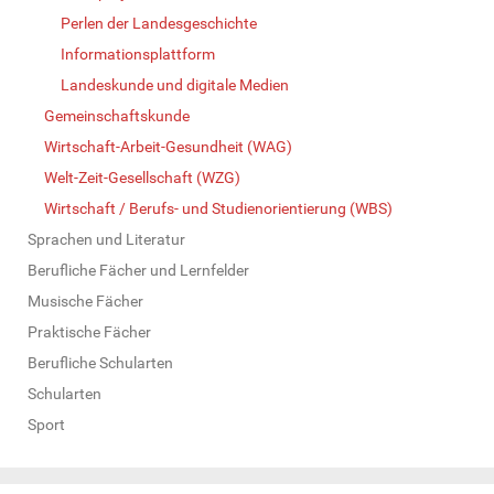
Perlen der Landesgeschichte
Informationsplattform
Landeskunde und digitale Medien
Gemeinschaftskunde
Wirtschaft-Arbeit-Gesundheit (WAG)
Welt-Zeit-Gesellschaft (WZG)
Wirtschaft / Berufs- und Studienorientierung (WBS)
Sprachen und Literatur
Berufliche Fächer und Lernfelder
Musische Fächer
Praktische Fächer
Berufliche Schularten
Schularten
Sport