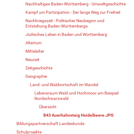
Nachhaltiges Baden-Württemberg - Umweltgeschichte
Kampf um Partizipation - Der lange Weg zur Freiheit
Nachkriegszeit - Politischer Neubeginn und
Entstehung Baden-Württembergs
Jüdisches Leben in Baden und Württemberg
Altertum
Mittelalter
Neuzeit
Zeitgeschichte
Geographie
Land- und Waldwirtschaft im Wandel
Lebensraum Wald und Hochmoor am Beispiel
Nordschwarzwald
Übersicht
B43 Auerhahnsteig Heidelbeere.JPG
Bildungspartnerschaft Landeskunde
Schulprojekte