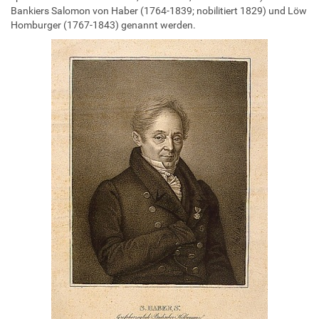
Bankiers Salomon von Haber (1764-1839; nobilitiert 1829) und Löw
Homburger (1767-1843) genannt werden.