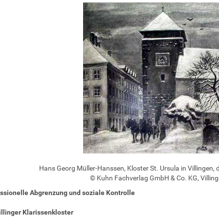
Hans Georg Müller-Hanssen, Kloster St. Ursula in Villingen, 
© Kuhn Fachverlag GmbH & Co. KG, Villi
ssionelle Abgrenzung und soziale Kontrolle
illinger Klarissenkloster