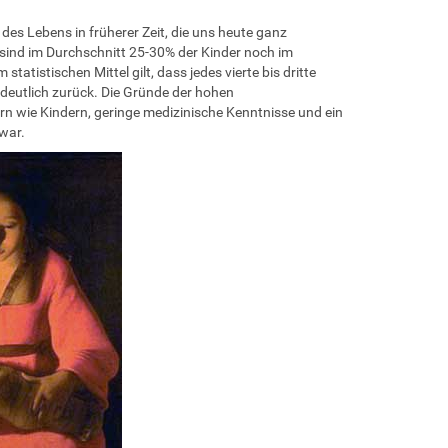
des Lebens in früherer Zeit, die uns heute ganz
sind im Durchschnitt 25-30% der Kinder noch im
atistischen Mittel gilt, dass jedes vierte bis dritte
 deutlich zurück. Die Gründe der hohen
n wie Kindern, geringe medizinische Kenntnisse und ein
war.