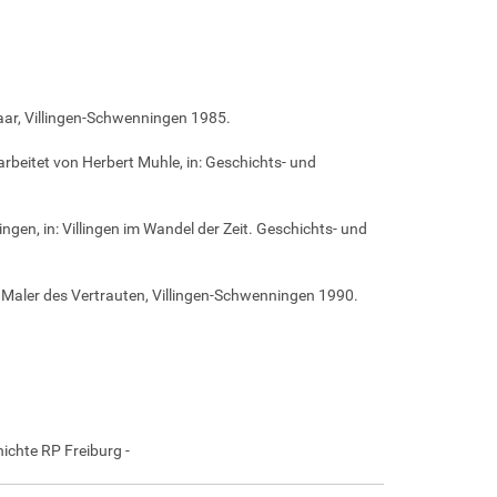
ar, Villingen-Schwenningen 1985.
rbeitet von Herbert Muhle, in: Geschichts- und
ngen, in: Villingen im Wandel der Zeit. Geschichts- und
 Maler des Vertrauten, Villingen-Schwenningen 1990.
ichte RP Freiburg -