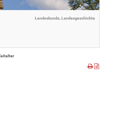
Landeskunde, Landesgeschichte
eitalter