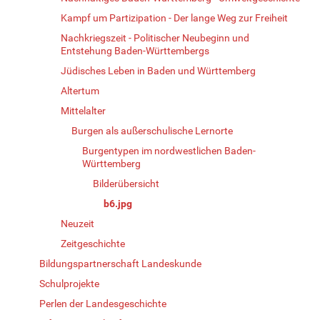
Kampf um Partizipation - Der lange Weg zur Freiheit
Nachkriegszeit - Politischer Neubeginn und
Entstehung Baden-Württembergs
Jüdisches Leben in Baden und Württemberg
Altertum
Mittelalter
Burgen als außerschulische Lernorte
Burgentypen im nordwestlichen Baden-
Württemberg
Bilderübersicht
b6.jpg
Neuzeit
Zeitgeschichte
Bildungspartnerschaft Landeskunde
Schulprojekte
Perlen der Landesgeschichte