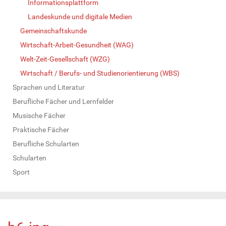
Informationsplattform
Landeskunde und digitale Medien
Gemeinschaftskunde
Wirtschaft-Arbeit-Gesundheit (WAG)
Welt-Zeit-Gesellschaft (WZG)
Wirtschaft / Berufs- und Studienorientierung (WBS)
Sprachen und Literatur
Berufliche Fächer und Lernfelder
Musische Fächer
Praktische Fächer
Berufliche Schularten
Schularten
Sport