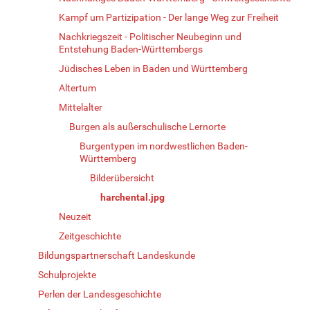
Kampf um Partizipation - Der lange Weg zur Freiheit
Nachkriegszeit - Politischer Neubeginn und
Entstehung Baden-Württembergs
Jüdisches Leben in Baden und Württemberg
Altertum
Mittelalter
Burgen als außerschulische Lernorte
Burgentypen im nordwestlichen Baden-
Württemberg
Bilderübersicht
harchental.jpg
Neuzeit
Zeitgeschichte
Bildungspartnerschaft Landeskunde
Schulprojekte
Perlen der Landesgeschichte