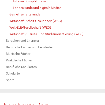
Informationsplattform
Landeskunde und digitale Medien
Gemeinschaftskunde
Wirtschaft-Arbeit-Gesundheit (WAG)
Welt-Zeit-Gesellschaft (WZG)
Wirtschaft / Berufs- und Studienorientierung (WBS)
Sprachen und Literatur
Berufliche Fächer und Lernfelder
Musische Fächer
Praktische Fächer
Berufliche Schularten
Schularten
Sport