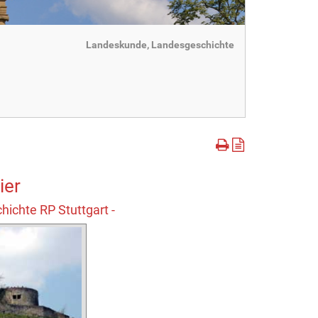
Landeskunde, Landesgeschichte
ier
ichte RP Stuttgart -