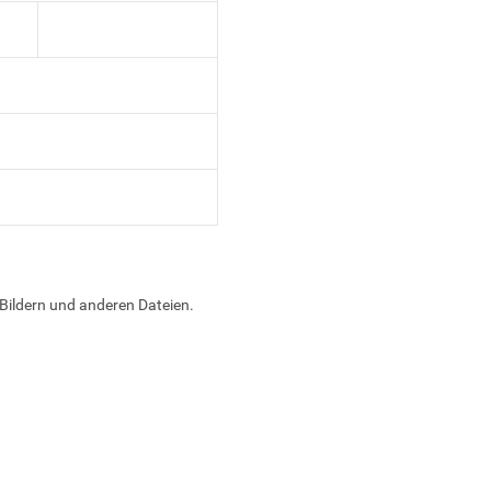
Bildern und anderen Dateien.