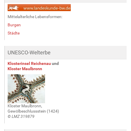
Mittelalterliche Lebensformen:
Burgen
Städte
UNESCO-Welterbe
Klosterinsel Reichenau
und
Kloster Maulbronn
Kloster Maulbronn,
Gewölbeschlussstein (1424)
© LMZ 319879