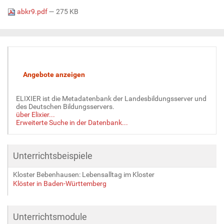
abkr9.pdf
— 275 KB
ELIXIER ist die Metadatenbank der Landesbildungsserver und
des Deutschen Bildungsservers.
über Elixier...
Erweiterte Suche in der Datenbank...
Unterrichtsbeispiele
Kloster Bebenhausen: Lebensalltag im Kloster
Klöster in Baden-Württemberg
Unterrichtsmodule