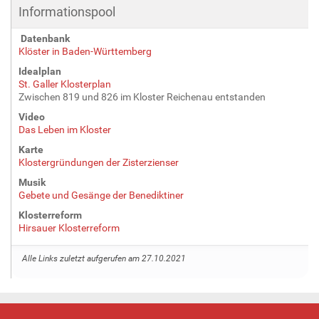
Informationspool
Datenbank
Klöster in Baden-Württemberg
Idealplan
St. Galler Klosterplan
Zwischen 819 und 826 im Kloster Reichenau entstanden
Video
Das Leben im Kloster
Karte
Klostergründungen der Zisterzienser
Musik
Gebete und Gesänge der Benediktiner
Klosterreform
Hirsauer Klosterreform
Alle Links zuletzt aufgerufen am 27.10.2021