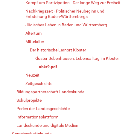
Kampf um Partizipation - Der lange Weg zur Freiheit
Nachkriegszeit - Politischer Neubeginn und
Entstehung Baden-Württembergs
Jüdisches Leben in Baden und Württemberg
Altertum
Mittelalter
Der historische Lernort Kloster
Kloster Bebenhausen: Lebensalltag im Kloster
abkr9.pdf
Neuzeit
Zeitgeschichte
Bildungspartnerschaft Landeskunde
Schulprojekte
Perlen der Landesgeschichte
Informationsplattform
Landeskunde und digitale Medien
Gemeinschaftskunde