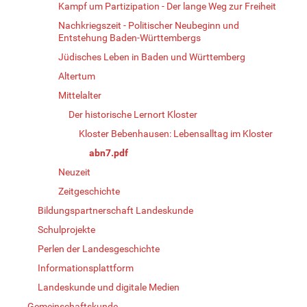
Kampf um Partizipation - Der lange Weg zur Freiheit
Nachkriegszeit - Politischer Neubeginn und
Entstehung Baden-Württembergs
Jüdisches Leben in Baden und Württemberg
Altertum
Mittelalter
Der historische Lernort Kloster
Kloster Bebenhausen: Lebensalltag im Kloster
abn7.pdf
Neuzeit
Zeitgeschichte
Bildungspartnerschaft Landeskunde
Schulprojekte
Perlen der Landesgeschichte
Informationsplattform
Landeskunde und digitale Medien
Gemeinschaftskunde