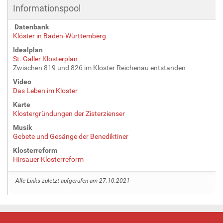
Informationspool
Datenbank
Klöster in Baden-Württemberg
Idealplan
St. Galler Klosterplan
Zwischen 819 und 826 im Kloster Reichenau entstanden
Video
Das Leben im Kloster
Karte
Klostergründungen der Zisterzienser
Musik
Gebete und Gesänge der Benediktiner
Klosterreform
Hirsauer Klosterreform
Alle Links zuletzt aufgerufen am 27.10.2021