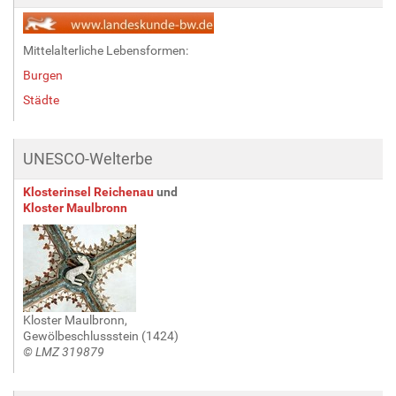
Mittelalterliche Lebensformen:
Burgen
Städte
UNESCO-Welterbe
Klosterinsel Reichenau
und
Kloster Maulbronn
Kloster Maulbronn,
Gewölbeschlussstein (1424)
© LMZ 319879