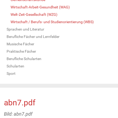
Wirtschaft-Arbeit-Gesundheit (WAG)
Welt-Zeit-Gesellschaft (WZG)
Wirtschaft / Berufs- und Studienorientierung (WBS)
Sprachen und Literatur
Berufliche Fächer und Lernfelder
Musische Fächer
Praktische Fächer
Berufliche Schularten
Schularten
Sport
abn7.pdf
Bild: abn7.pdf