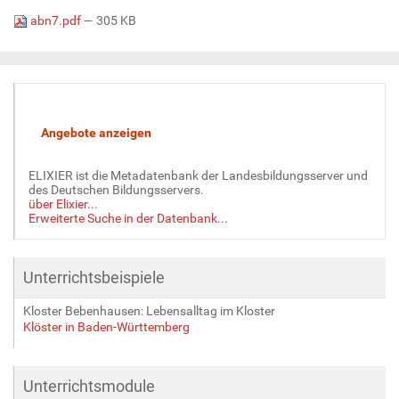
abn7.pdf
— 305 KB
ELIXIER ist die Metadatenbank der Landesbildungsserver und
des Deutschen Bildungsservers.
über Elixier...
Erweiterte Suche in der Datenbank...
Unterrichtsbeispiele
Kloster Bebenhausen: Lebensalltag im Kloster
Klöster in Baden-Württemberg
Unterrichtsmodule