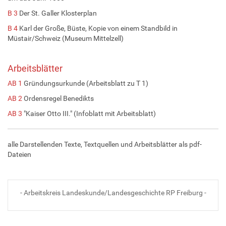
B 3
Der St. Galler Klosterplan
B 4
Karl der Große, Büste, Kopie von einem Standbild in
Müstair/Schweiz (Museum Mittelzell)
Arbeitsblätter
AB 1
Gründungsurkunde (Arbeitsblatt zu T 1)
AB 2
Ordensregel Benedikts
AB 3
"Kaiser Otto III." (Infoblatt mit Arbeitsblatt)
alle Darstellenden Texte, Textquellen und Arbeitsblätter als pdf-
Dateien
- Arbeitskreis Landeskunde/Landesgeschichte RP Freiburg -