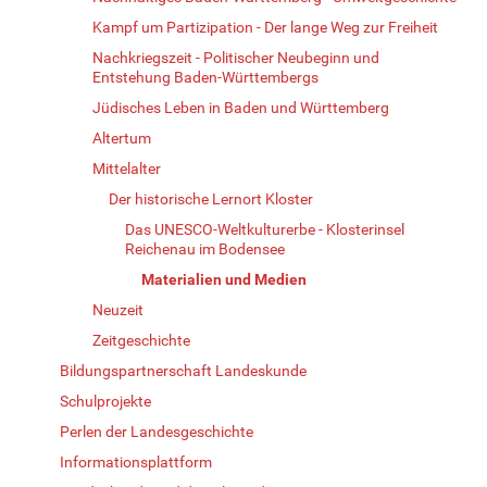
Kampf um Partizipation - Der lange Weg zur Freiheit
Nachkriegszeit - Politischer Neubeginn und
Entstehung Baden-Württembergs
Jüdisches Leben in Baden und Württemberg
Altertum
Mittelalter
Der historische Lernort Kloster
Das UNESCO-Weltkulturerbe - Klosterinsel
Reichenau im Bodensee
Materialien und Medien
Neuzeit
Zeitgeschichte
Bildungspartnerschaft Landeskunde
Schulprojekte
Perlen der Landesgeschichte
Informationsplattform