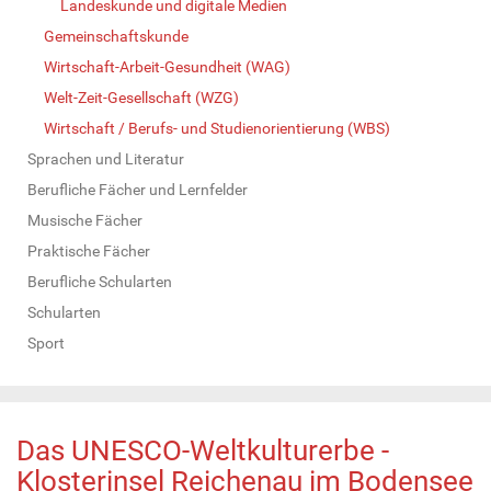
Landeskunde und digitale Medien
Gemeinschaftskunde
Wirtschaft-Arbeit-Gesundheit (WAG)
Welt-Zeit-Gesellschaft (WZG)
Wirtschaft / Berufs- und Studienorientierung (WBS)
Sprachen und Literatur
Berufliche Fächer und Lernfelder
Musische Fächer
Praktische Fächer
Berufliche Schularten
Schularten
Sport
Das UNESCO-Weltkulturerbe -
Klosterinsel Reichenau im Bodensee