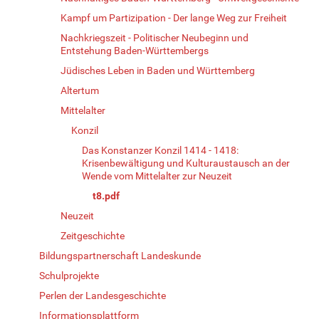
Kampf um Partizipation - Der lange Weg zur Freiheit
Nachkriegszeit - Politischer Neubeginn und
Entstehung Baden-Württembergs
Jüdisches Leben in Baden und Württemberg
Altertum
Mittelalter
Konzil
Das Konstanzer Konzil 1414 - 1418:
Krisenbewältigung und Kulturaustausch an der
Wende vom Mittelalter zur Neuzeit
t8.pdf
Neuzeit
Zeitgeschichte
Bildungspartnerschaft Landeskunde
Schulprojekte
Perlen der Landesgeschichte
Informationsplattform