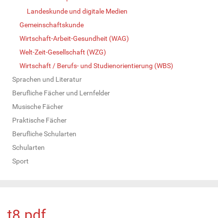
Landeskunde und digitale Medien
Gemeinschaftskunde
Wirtschaft-Arbeit-Gesundheit (WAG)
Welt-Zeit-Gesellschaft (WZG)
Wirtschaft / Berufs- und Studienorientierung (WBS)
Sprachen und Literatur
Berufliche Fächer und Lernfelder
Musische Fächer
Praktische Fächer
Berufliche Schularten
Schularten
Sport
t8.pdf