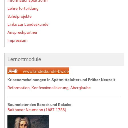
Informationsplattform
Lehrerfortbildung
Schulprojekte
Links zur Landeskunde
Ansprechpartner
Impressum
Lernortmodule
Krisenerscheinungen in Spätmittelalter und Früher Neuzeit
Reformation, Konfessionalisierung, Aberglaube
Baumeister des Barock und Rokoko
Balthasar Neumann (1687-1753)