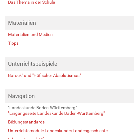
Das Thema in der Schule
Materialien
Materialien und Medien
Tipps
Unterrichtsbeispiele
Barock" und "Höfischer Absolutismus"
Navigation
"Landeskunde Baden-Württemberg"
"Eingangsseite Landeskunde Baden-Württemberg"
Bildungsstandards
Unterrichtsmodule Landeskunde/Landesgeschichte