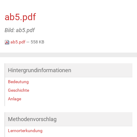
ab5.pdf
Bild: ab5.pdf
ab5.pdf
— 558 KB
Hintergrundinformationen
Bedeutung
Geschichte
Anlage
Methodenvorschlag
Lernorterkundung