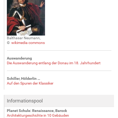
Balthasar Neumann,
©
wikimedia commons
Auswanderung
Die Auswanderung entlang der Donau im 18. Jahrhundert
Schiller, Hölderlin …
Auf den Spuren der Klassiker
Informationspool
Planet Schule: Renaissance, Barock
Architekturgeschichte in 10 Gebäuden