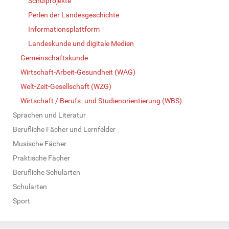
Schulprojekte
Perlen der Landesgeschichte
Informationsplattform
Landeskunde und digitale Medien
Gemeinschaftskunde
Wirtschaft-Arbeit-Gesundheit (WAG)
Welt-Zeit-Gesellschaft (WZG)
Wirtschaft / Berufs- und Studienorientierung (WBS)
Sprachen und Literatur
Berufliche Fächer und Lernfelder
Musische Fächer
Praktische Fächer
Berufliche Schularten
Schularten
Sport