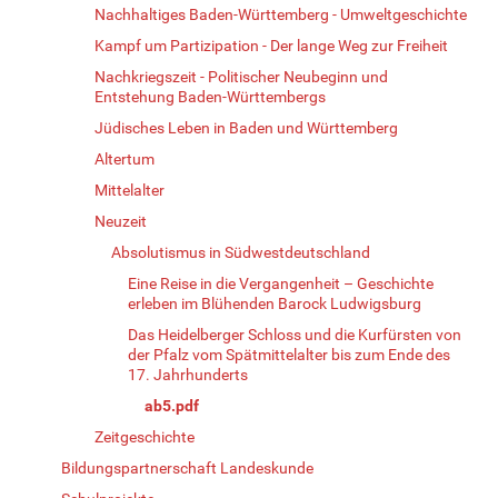
Nachhaltiges Baden-Württemberg - Umweltgeschichte
Kampf um Partizipation - Der lange Weg zur Freiheit
Nachkriegszeit - Politischer Neubeginn und
Entstehung Baden-Württembergs
Jüdisches Leben in Baden und Württemberg
Altertum
Mittelalter
Neuzeit
Absolutismus in Südwestdeutschland
Eine Reise in die Vergangenheit – Geschichte
erleben im Blühenden Barock Ludwigsburg
Das Heidelberger Schloss und die Kurfürsten von
der Pfalz vom Spätmittelalter bis zum Ende des
17. Jahrhunderts
ab5.pdf
Zeitgeschichte
Bildungspartnerschaft Landeskunde