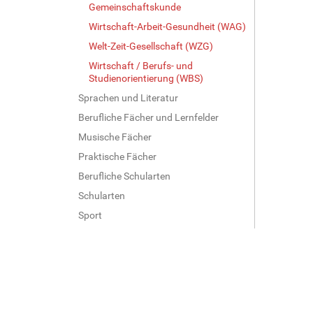
Gemeinschaftskunde
Wirtschaft-Arbeit-Gesundheit (WAG)
Welt-Zeit-Gesellschaft (WZG)
Wirtschaft / Berufs- und
Studienorientierung (WBS)
Sprachen und Literatur
Berufliche Fächer und Lernfelder
Musische Fächer
Praktische Fächer
Berufliche Schularten
Schularten
Sport