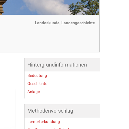
Landeskunde, Landesgeschichte
Hintergrundinformationen
Bedeutung
Geschichte
Anlage
Methodenvorschlag
Lernorterkundung