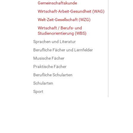
Gemeinschaftskunde
Wirtschaft-Arbeit-Gesundheit (WAG)
Welt-Zeit-Gesellschaft (WZG)
Wirtschaft / Berufs- und
Studienorientierung (WBS)
Sprachen und Literatur
Berufliche Fächer und Lernfelder
Musische Fächer
Praktische Fächer
Berufliche Schularten
Schularten
Sport