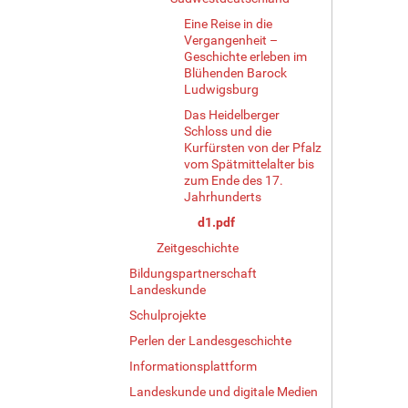
Eine Reise in die
Vergangenheit –
Geschichte erleben im
Blühenden Barock
Ludwigsburg
Das Heidelberger
Schloss und die
Kurfürsten von der Pfalz
vom Spätmittelalter bis
zum Ende des 17.
Jahrhunderts
d1.pdf
Zeitgeschichte
Bildungspartnerschaft
Landeskunde
Schulprojekte
Perlen der Landesgeschichte
Informationsplattform
Landeskunde und digitale Medien