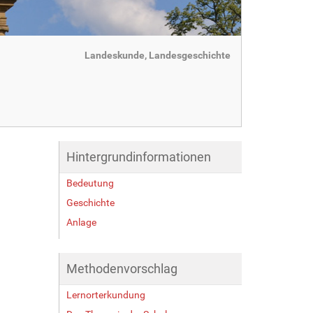
Landeskunde, Landesgeschichte
Hintergrundinformationen
Bedeutung
Geschichte
Anlage
Methodenvorschlag
Lernorterkundung