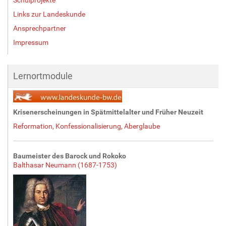
Links zur Landeskunde
Ansprechpartner
Impressum
Lernortmodule
Krisenerscheinungen in Spätmittelalter und Früher Neuzeit
Reformation, Konfessionalisierung, Aberglaube
Baumeister des Barock und Rokoko
Balthasar Neumann (1687-1753)