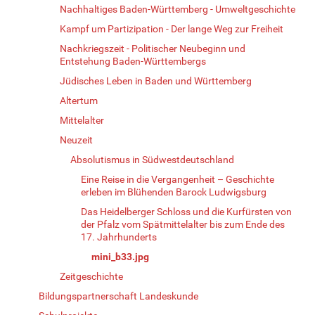
Nachhaltiges Baden-Württemberg - Umweltgeschichte
Kampf um Partizipation - Der lange Weg zur Freiheit
Nachkriegszeit - Politischer Neubeginn und
Entstehung Baden-Württembergs
Jüdisches Leben in Baden und Württemberg
Altertum
Mittelalter
Neuzeit
Absolutismus in Südwestdeutschland
Eine Reise in die Vergangenheit – Geschichte
erleben im Blühenden Barock Ludwigsburg
Das Heidelberger Schloss und die Kurfürsten von
der Pfalz vom Spätmittelalter bis zum Ende des
17. Jahrhunderts
mini_b33.jpg
Zeitgeschichte
Bildungspartnerschaft Landeskunde