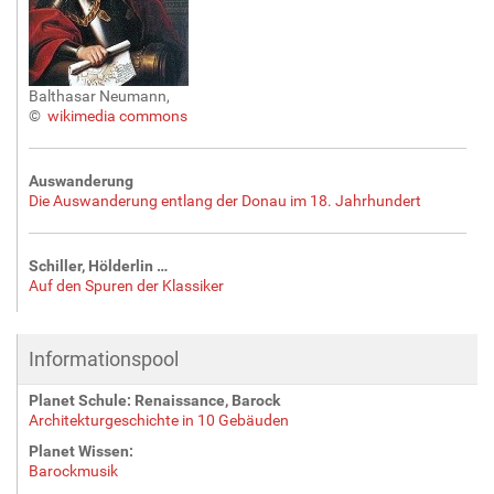
Balthasar Neumann,
©
wikimedia commons
Auswanderung
Die Auswanderung entlang der Donau im 18. Jahrhundert
Schiller, Hölderlin …
Auf den Spuren der Klassiker
Informationspool
Planet Schule: Renaissance, Barock
Architekturgeschichte in 10 Gebäuden
Planet Wissen:
Barockmusik