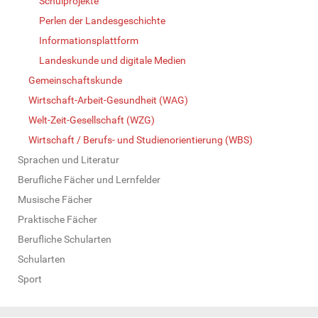
Schulprojekte
Perlen der Landesgeschichte
Informationsplattform
Landeskunde und digitale Medien
Gemeinschaftskunde
Wirtschaft-Arbeit-Gesundheit (WAG)
Welt-Zeit-Gesellschaft (WZG)
Wirtschaft / Berufs- und Studienorientierung (WBS)
Sprachen und Literatur
Berufliche Fächer und Lernfelder
Musische Fächer
Praktische Fächer
Berufliche Schularten
Schularten
Sport