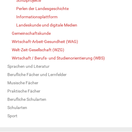
Schulprojekte
Perlen der Landesgeschichte
Informationsplattform
Landeskunde und digitale Medien
Gemeinschaftskunde
Wirtschaft-Arbeit-Gesundheit (WAG)
Welt-Zeit-Gesellschaft (WZG)
Wirtschaft / Berufs- und Studienorientierung (WBS)
Sprachen und Literatur
Berufliche Fächer und Lernfelder
Musische Fächer
Praktische Fächer
Berufliche Schularten
Schularten
Sport