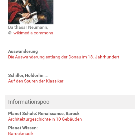
Balthasar Neumann,
©
wikimedia commons
Auswanderung
Die Auswanderung entlang der Donau im 18. Jahrhundert
Schiller, Hölderlin …
Auf den Spuren der Klassiker
Informationspool
Planet Schule: Renaissance, Barock
Architekturgeschichte in 10 Gebäuden
Planet Wissen:
Barockmusik