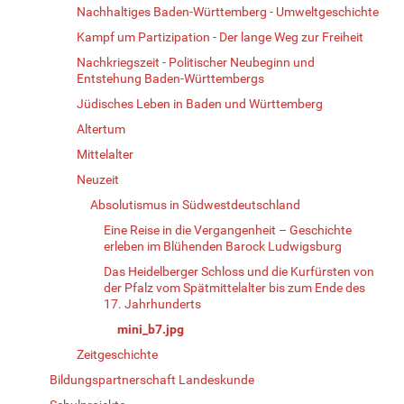
Nachhaltiges Baden-Württemberg - Umweltgeschichte
Kampf um Partizipation - Der lange Weg zur Freiheit
Nachkriegszeit - Politischer Neubeginn und
Entstehung Baden-Württembergs
Jüdisches Leben in Baden und Württemberg
Altertum
Mittelalter
Neuzeit
Absolutismus in Südwestdeutschland
Eine Reise in die Vergangenheit – Geschichte
erleben im Blühenden Barock Ludwigsburg
Das Heidelberger Schloss und die Kurfürsten von
der Pfalz vom Spätmittelalter bis zum Ende des
17. Jahrhunderts
mini_b7.jpg
Zeitgeschichte
Bildungspartnerschaft Landeskunde