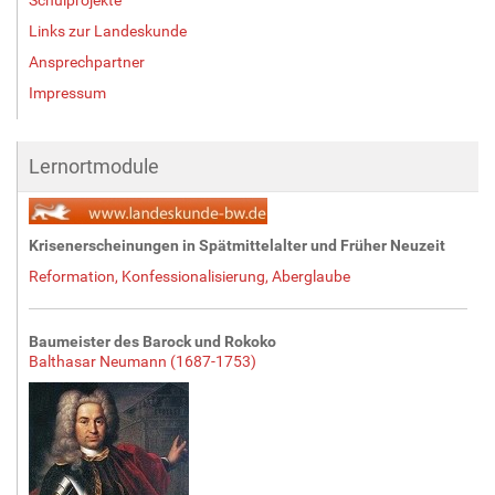
Links zur Landeskunde
Ansprechpartner
Impressum
Lernortmodule
Krisenerscheinungen in Spätmittelalter und Früher Neuzeit
Reformation, Konfessionalisierung, Aberglaube
Baumeister des Barock und Rokoko
Balthasar Neumann (1687-1753)