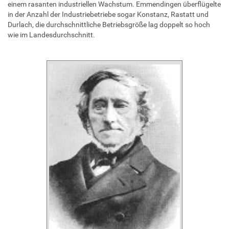
einem rasanten industriellen Wachstum. Emmendingen überflügelte
in der Anzahl der Industriebetriebe sogar Konstanz, Rastatt und
Durlach, die durchschnittliche Betriebsgröße lag doppelt so hoch
wie im Landesdurchschnitt.