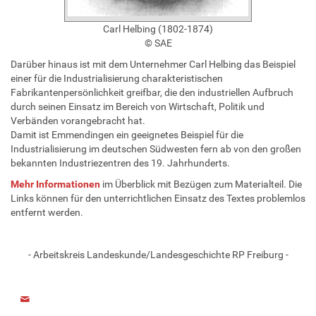
Carl Helbing (1802-1874)
© SAE
Darüber hinaus ist mit dem Unternehmer Carl Helbing das Beispiel
einer für die Industrialisierung charakteristischen
Fabrikantenpersönlichkeit greifbar, die den industriellen Aufbruch
durch seinen Einsatz im Bereich von Wirtschaft, Politik und
Verbänden vorangebracht hat.
Damit ist Emmendingen ein geeignetes Beispiel für die
Industrialisierung im deutschen Südwesten fern ab von den großen
bekannten Industriezentren des 19. Jahrhunderts.
Mehr Informationen
im Überblick mit Bezügen zum Materialteil. Die
Links können für den unterrichtlichen Einsatz des Textes problemlos
entfernt werden.
- Arbeitskreis Landeskunde/Landesgeschichte RP Freiburg -