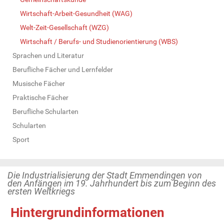
Wirtschaft-Arbeit-Gesundheit (WAG)
Welt-Zeit-Gesellschaft (WZG)
Wirtschaft / Berufs- und Studienorientierung (WBS)
Sprachen und Literatur
Berufliche Fächer und Lernfelder
Musische Fächer
Praktische Fächer
Berufliche Schularten
Schularten
Sport
Die Industrialisierung der Stadt Emmendingen von
den Anfängen im 19. Jahrhundert bis zum Beginn des
ersten Weltkriegs
Hintergrundinformationen