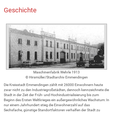
Geschichte
Maschinenfabrik Wehrle 1913
© Hirsmüller/Stadtarchiv Emmendingen
Die Kreisstadt Emmendingen zählt mit 26000 Einwohnern heute
zwar nicht zu den Industriegroßstädten, dennoch kennzeichnete die
Stadt in der Zeit der Früh- und Hochindustrialisierung bis zum
Beginn des Ersten Weltkrieges ein außergewöhnliches Wachstum: In
nur einem Jahrhundert stieg die Einwohnerzahl auf das
Sechsfache, günstige Standortfaktoren verhalfen der Stadt zu