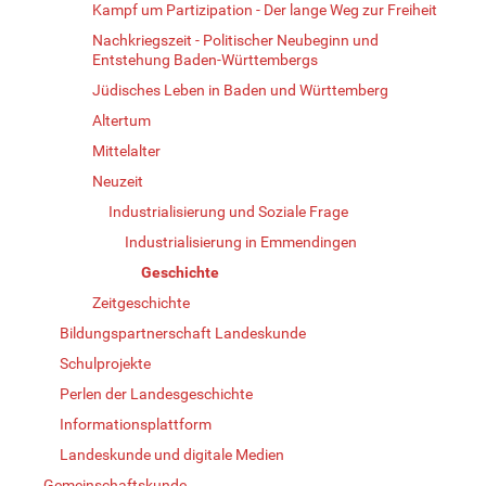
Kampf um Partizipation - Der lange Weg zur Freiheit
Nachkriegszeit - Politischer Neubeginn und
Entstehung Baden-Württembergs
Jüdisches Leben in Baden und Württemberg
Altertum
Mittelalter
Neuzeit
Industrialisierung und Soziale Frage
Industrialisierung in Emmendingen
Geschichte
Zeitgeschichte
Bildungspartnerschaft Landeskunde
Schulprojekte
Perlen der Landesgeschichte
Informationsplattform
Landeskunde und digitale Medien
Gemeinschaftskunde