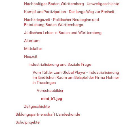
Nachhaltiges Baden-Württemberg - Umweltgeschichte
Kampf um Partizipation - Der lange Weg zur Freiheit
Nachkriegszeit - Politischer Neubeginn und
Entstehung Baden-Württembergs
Jüdisches Leben in Baden und Württemberg
Altertum
Mittelalter
Neuzeit
Industrialisierung und Soziale Frage
Vom Tüftler zum Global Player - Industrialisierung
im ländlichen Raum am Beispiel der Firma Hohner
in Trossingen
Vorschaubilder
mini_b1.jpg
Zeitgeschichte
Bildungspartnerschaft Landeskunde
Schulprojekte