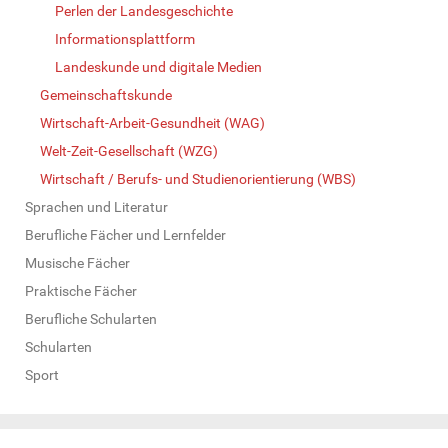
Perlen der Landesgeschichte
Informationsplattform
Landeskunde und digitale Medien
Gemeinschaftskunde
Wirtschaft-Arbeit-Gesundheit (WAG)
Welt-Zeit-Gesellschaft (WZG)
Wirtschaft / Berufs- und Studienorientierung (WBS)
Sprachen und Literatur
Berufliche Fächer und Lernfelder
Musische Fächer
Praktische Fächer
Berufliche Schularten
Schularten
Sport