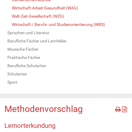
Wirtschaft-Arbeit-Gesundheit (WAG)
Welt-Zeit-Gesellschaft (WZG)
Wirtschaft / Berufs- und Studienorientierung (WBS)
Sprachen und Literatur
Berufliche Fächer und Lernfelder
Musische Fächer
Praktische Fächer
Berufliche Schularten
Schularten
Sport
Methodenvorschlag
Lernorterkundung