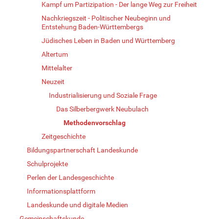
Kampf um Partizipation - Der lange Weg zur Freiheit
Nachkriegszeit - Politischer Neubeginn und
Entstehung Baden-Württembergs
Jüdisches Leben in Baden und Württemberg
Altertum
Mittelalter
Neuzeit
Industrialisierung und Soziale Frage
Das Silberbergwerk Neubulach
Methodenvorschlag
Zeitgeschichte
Bildungspartnerschaft Landeskunde
Schulprojekte
Perlen der Landesgeschichte
Informationsplattform
Landeskunde und digitale Medien
Gemeinschaftskunde