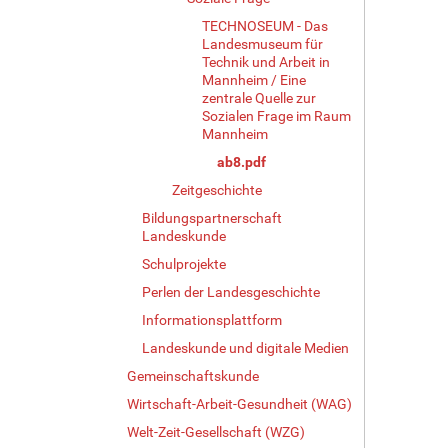
TECHNOSEUM - Das
Landesmuseum für
Technik und Arbeit in
Mannheim / Eine
zentrale Quelle zur
Sozialen Frage im Raum
Mannheim
ab8.pdf
Zeitgeschichte
Bildungspartnerschaft
Landeskunde
Schulprojekte
Perlen der Landesgeschichte
Informationsplattform
Landeskunde und digitale Medien
Gemeinschaftskunde
Wirtschaft-Arbeit-Gesundheit (WAG)
Welt-Zeit-Gesellschaft (WZG)