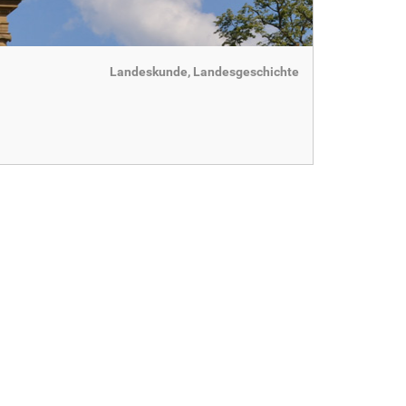
Landeskunde, Landesgeschichte