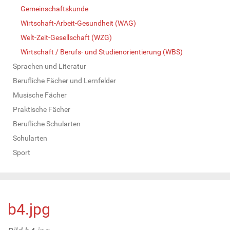
Gemeinschaftskunde
Wirtschaft-Arbeit-Gesundheit (WAG)
Welt-Zeit-Gesellschaft (WZG)
Wirtschaft / Berufs- und Studienorientierung (WBS)
Sprachen und Literatur
Berufliche Fächer und Lernfelder
Musische Fächer
Praktische Fächer
Berufliche Schularten
Schularten
Sport
b4.jpg