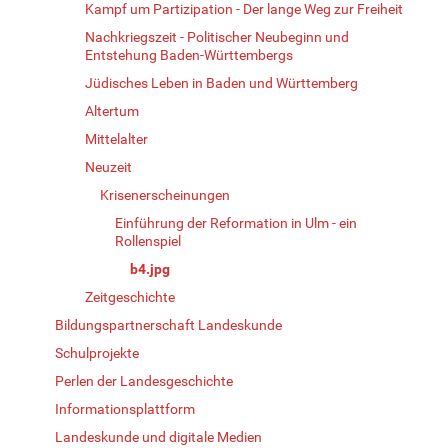
Kampf um Partizipation - Der lange Weg zur Freiheit
Nachkriegszeit - Politischer Neubeginn und
Entstehung Baden-Württembergs
Jüdisches Leben in Baden und Württemberg
Altertum
Mittelalter
Neuzeit
Krisenerscheinungen
Einführung der Reformation in Ulm - ein
Rollenspiel
b4.jpg
Zeitgeschichte
Bildungspartnerschaft Landeskunde
Schulprojekte
Perlen der Landesgeschichte
Informationsplattform
Landeskunde und digitale Medien