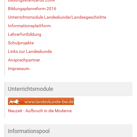
Bildungsplanreform 2016
Unterrichtsmodule Landeskunde/Landesgeschichte
Informationsplattform
Lehrerfortbildung
Schulprojekte
Links zur Landeskunde
Ansprechpartner
Impressum
Unterrichtsmodule
Neuzeit - Aufbruch in die Moderne
Informationspool