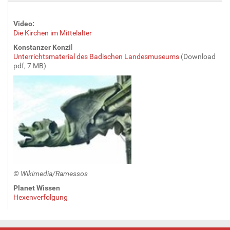
Video:
Die Kirchen im Mittelalter
Konstanzer Konzi
l
Unterrichtsmaterial des Badischen Landesmuseums
(Download
pdf, 7 MB)
© Wikimedia/Ramessos
Planet Wissen
Hexenverfolgung