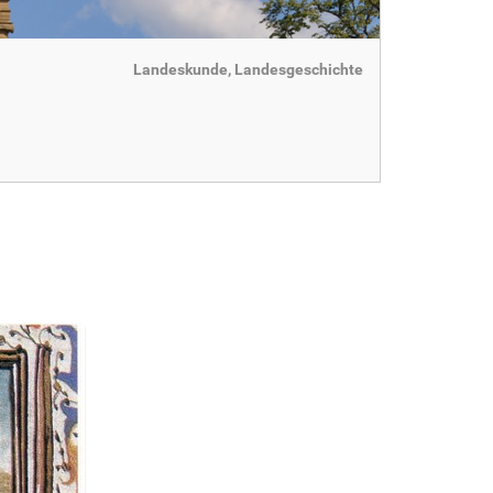
Landeskunde, Landesgeschichte