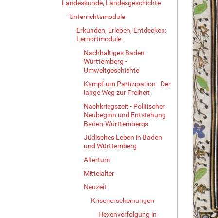
Landeskunde, Landesgeschichte
Unterrichtsmodule
Erkunden, Erleben, Entdecken:
Lernortmodule
Nachhaltiges Baden-
Württemberg -
Umweltgeschichte
Kampf um Partizipation - Der
lange Weg zur Freiheit
Nachkriegszeit - Politischer
Neubeginn und Entstehung
Baden-Württembergs
Jüdisches Leben in Baden
und Württemberg
Altertum
Mittelalter
Neuzeit
Krisenerscheinungen
Hexenverfolgung in