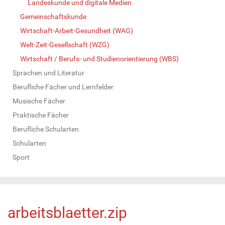
Landeskunde und digitale Medien
Gemeinschaftskunde
Wirtschaft-Arbeit-Gesundheit (WAG)
Welt-Zeit-Gesellschaft (WZG)
Wirtschaft / Berufs- und Studienorientierung (WBS)
Sprachen und Literatur
Berufliche Fächer und Lernfelder
Musische Fächer
Praktische Fächer
Berufliche Schularten
Schularten
Sport
arbeitsblaetter.zip