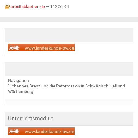
arbeitsblaetter.zip
— 11226 KB
Navigation
"Johannes Brenz und die Reformation in Schwäbisch Hall und
Württemberg"
Unterrichtsmodule