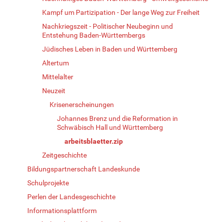
Kampf um Partizipation - Der lange Weg zur Freiheit
Nachkriegszeit - Politischer Neubeginn und
Entstehung Baden-Württembergs
Jüdisches Leben in Baden und Württemberg
Altertum
Mittelalter
Neuzeit
Krisenerscheinungen
Johannes Brenz und die Reformation in
Schwäbisch Hall und Württemberg
arbeitsblaetter.zip
Zeitgeschichte
Bildungspartnerschaft Landeskunde
Schulprojekte
Perlen der Landesgeschichte
Informationsplattform