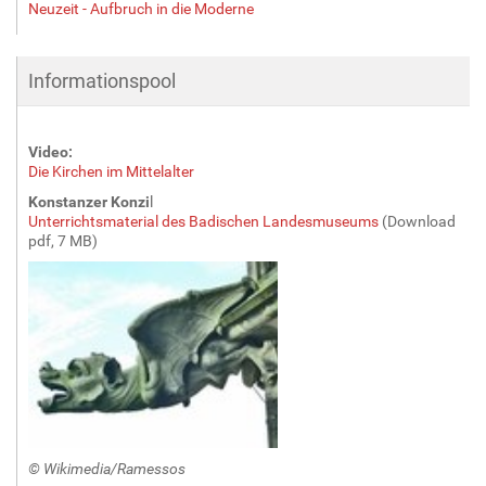
Neuzeit - Aufbruch in die Moderne
Informationspool
Video:
Die Kirchen im Mittelalter
Konstanzer Konzi
l
Unterrichtsmaterial des Badischen Landesmuseums
(Download
pdf, 7 MB)
© Wikimedia/Ramessos