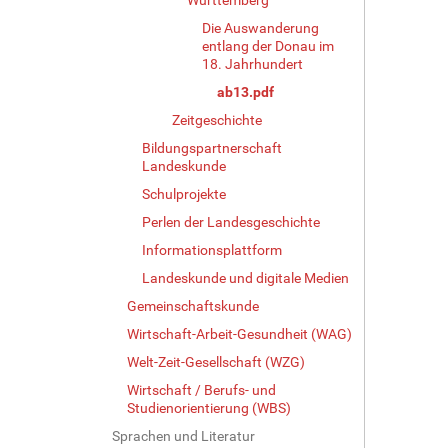
Die Auswanderung
entlang der Donau im
18. Jahrhundert
ab13.pdf
Zeitgeschichte
Bildungspartnerschaft
Landeskunde
Schulprojekte
Perlen der Landesgeschichte
Informationsplattform
Landeskunde und digitale Medien
Gemeinschaftskunde
Wirtschaft-Arbeit-Gesundheit (WAG)
Welt-Zeit-Gesellschaft (WZG)
Wirtschaft / Berufs- und
Studienorientierung (WBS)
Sprachen und Literatur