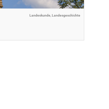
Landeskunde, Landesgeschichte