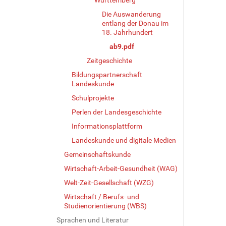
Die Auswanderung
entlang der Donau im
18. Jahrhundert
ab9.pdf
Zeitgeschichte
Bildungspartnerschaft
Landeskunde
Schulprojekte
Perlen der Landesgeschichte
Informationsplattform
Landeskunde und digitale Medien
Gemeinschaftskunde
Wirtschaft-Arbeit-Gesundheit (WAG)
Welt-Zeit-Gesellschaft (WZG)
Wirtschaft / Berufs- und
Studienorientierung (WBS)
Sprachen und Literatur