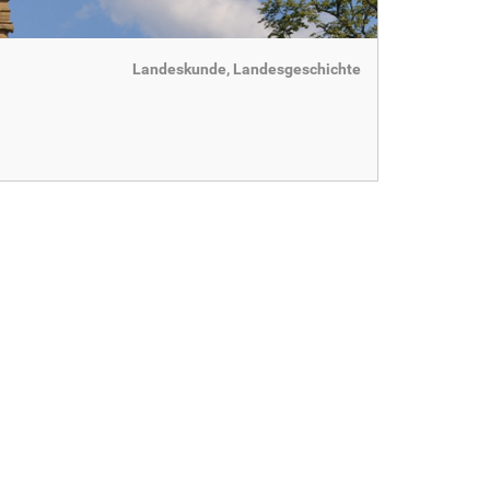
Landeskunde, Landesgeschichte