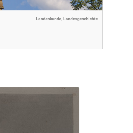
Landeskunde, Landesgeschichte