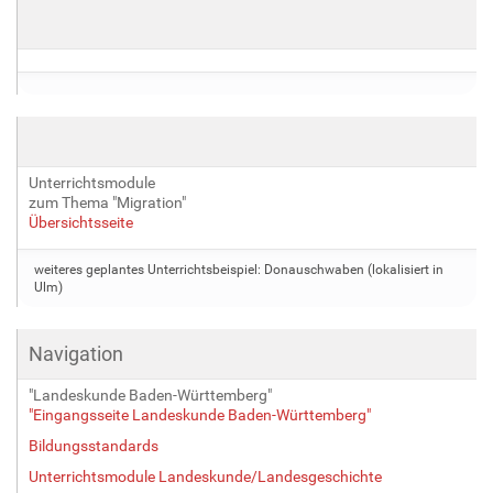
Unterrichtsmodule
zum Thema "Migration"
Übersichtsseite
weiteres geplantes Unterrichtsbeispiel: Donauschwaben (lokalisiert in
Ulm)
Navigation
"Landeskunde Baden-Württemberg"
"Eingangsseite Landeskunde Baden-Württemberg"
Bildungsstandards
Unterrichtsmodule Landeskunde/Landesgeschichte