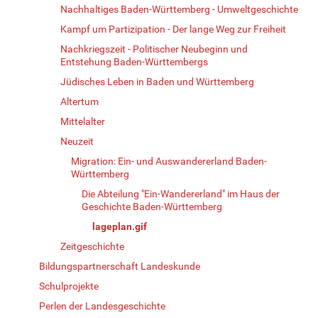
Nachhaltiges Baden-Württemberg - Umweltgeschichte
Kampf um Partizipation - Der lange Weg zur Freiheit
Nachkriegszeit - Politischer Neubeginn und
Entstehung Baden-Württembergs
Jüdisches Leben in Baden und Württemberg
Altertum
Mittelalter
Neuzeit
Migration: Ein- und Auswandererland Baden-
Württemberg
Die Abteilung "Ein-Wandererland" im Haus der
Geschichte Baden-Württemberg
lageplan.gif
Zeitgeschichte
Bildungspartnerschaft Landeskunde
Schulprojekte
Perlen der Landesgeschichte