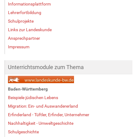
Informationsplattform
Lehrerfortbildung
Schulprojekte
Links zur Landeskunde
Ansprechpartner
Impressum
Unterrichtsmodule zum Thema
Baden-Württemberg
Beispiele jüdischen Lebens
Migration: Ein- und Auswandererland
Erfinderland - Tüftler, Erfinder, Unternehmer
Nachhaltigkeit - Umweltgeschichte
Schulgeschichte