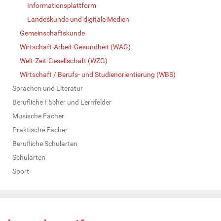
Informationsplattform
Landeskunde und digitale Medien
Gemeinschaftskunde
Wirtschaft-Arbeit-Gesundheit (WAG)
Welt-Zeit-Gesellschaft (WZG)
Wirtschaft / Berufs- und Studienorientierung (WBS)
Sprachen und Literatur
Berufliche Fächer und Lernfelder
Musische Fächer
Praktische Fächer
Berufliche Schularten
Schularten
Sport