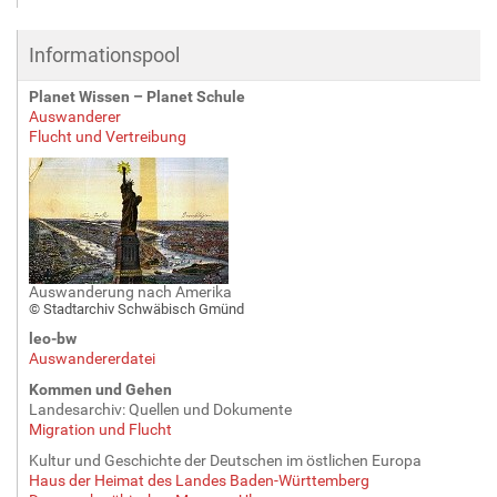
Informationspool
Planet Wissen – Planet Schule
Auswanderer
Flucht und Vertreibung
Auswanderung nach Amerika
© Stadtarchiv Schwäbisch Gmünd
leo-bw
Auswandererdatei
Kommen und Gehen
Landesarchiv: Quellen und Dokumente
Migration und Flucht
Kultur und Geschichte der Deutschen im östlichen Europa
Haus der Heimat des Landes Baden-Württemberg