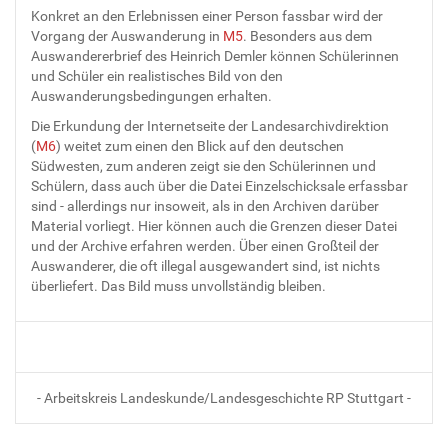
Konkret an den Erlebnissen einer Person fassbar wird der
Vorgang der Auswanderung in
M5
. Besonders aus dem
Auswandererbrief des Heinrich Demler können Schülerinnen
und Schüler ein realistisches Bild von den
Auswanderungsbedingungen erhalten.
Die Erkundung der Internetseite der Landesarchivdirektion
(
M6
) weitet zum einen den Blick auf den deutschen
Südwesten, zum anderen zeigt sie den Schülerinnen und
Schülern, dass auch über die Datei Einzelschicksale erfassbar
sind - allerdings nur insoweit, als in den Archiven darüber
Material vorliegt. Hier können auch die Grenzen dieser Datei
und der Archive erfahren werden. Über einen Großteil der
Auswanderer, die oft illegal ausgewandert sind, ist nichts
überliefert. Das Bild muss unvollständig bleiben.
- Arbeitskreis Landeskunde/Landesgeschichte RP Stuttgart -