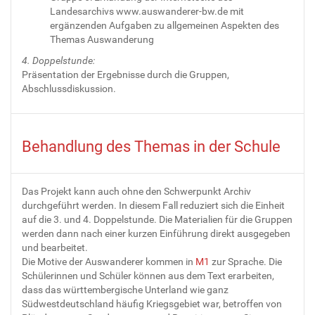
Landesarchivs www.auswanderer-bw.de mit
ergänzenden Aufgaben zu allgemeinen Aspekten des
Themas Auswanderung
4. Doppelstunde:
Präsentation der Ergebnisse durch die Gruppen,
Abschlussdiskussion.
Behandlung des Themas in der Schule
Das Projekt kann auch ohne den Schwerpunkt Archiv
durchgeführt werden. In diesem Fall reduziert sich die Einheit
auf die 3. und 4. Doppelstunde. Die Materialien für die Gruppen
werden dann nach einer kurzen Einführung direkt ausgegeben
und bearbeitet.
Die Motive der Auswanderer kommen in
M1
zur Sprache. Die
Schülerinnen und Schüler können aus dem Text erarbeiten,
dass das württembergische Unterland wie ganz
Südwestdeutschland häufig Kriegsgebiet war, betroffen von