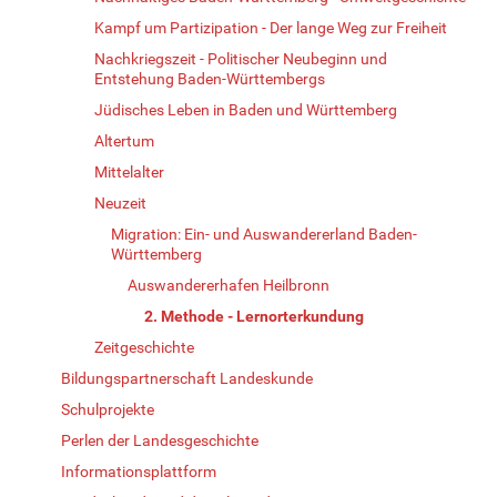
Kampf um Partizipation - Der lange Weg zur Freiheit
Nachkriegszeit - Politischer Neubeginn und
Entstehung Baden-Württembergs
Jüdisches Leben in Baden und Württemberg
Altertum
Mittelalter
Neuzeit
Migration: Ein- und Auswandererland Baden-
Württemberg
Auswandererhafen Heilbronn
2. Methode - Lernorterkundung
Zeitgeschichte
Bildungspartnerschaft Landeskunde
Schulprojekte
Perlen der Landesgeschichte
Informationsplattform