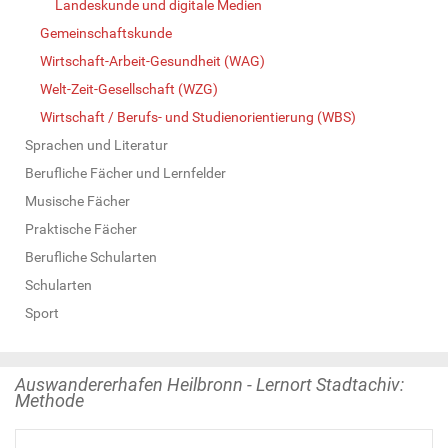
Landeskunde und digitale Medien
Gemeinschaftskunde
Wirtschaft-Arbeit-Gesundheit (WAG)
Welt-Zeit-Gesellschaft (WZG)
Wirtschaft / Berufs- und Studienorientierung (WBS)
Sprachen und Literatur
Berufliche Fächer und Lernfelder
Musische Fächer
Praktische Fächer
Berufliche Schularten
Schularten
Sport
Auswandererhafen Heilbronn - Lernort Stadtachiv:
Methode