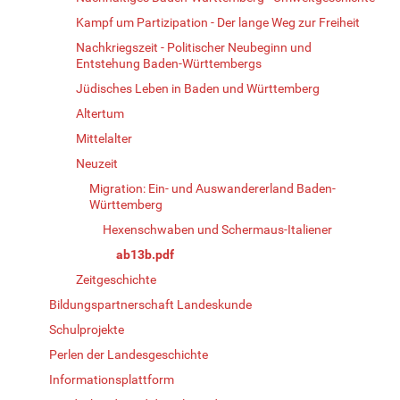
Kampf um Partizipation - Der lange Weg zur Freiheit
Nachkriegszeit - Politischer Neubeginn und
Entstehung Baden-Württembergs
Jüdisches Leben in Baden und Württemberg
Altertum
Mittelalter
Neuzeit
Migration: Ein- und Auswandererland Baden-
Württemberg
Hexenschwaben und Schermaus-Italiener
ab13b.pdf
Zeitgeschichte
Bildungspartnerschaft Landeskunde
Schulprojekte
Perlen der Landesgeschichte
Informationsplattform