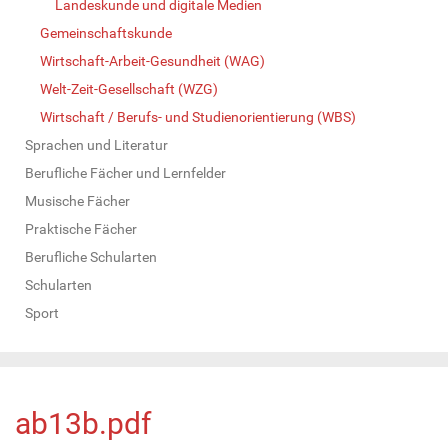
Landeskunde und digitale Medien
Gemeinschaftskunde
Wirtschaft-Arbeit-Gesundheit (WAG)
Welt-Zeit-Gesellschaft (WZG)
Wirtschaft / Berufs- und Studienorientierung (WBS)
Sprachen und Literatur
Berufliche Fächer und Lernfelder
Musische Fächer
Praktische Fächer
Berufliche Schularten
Schularten
Sport
ab13b.pdf