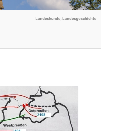
Landeskunde, Landesgeschichte