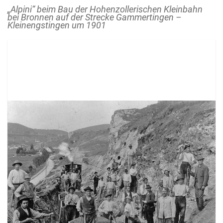
„Alpini“ beim Bau der Hohenzollerischen Kleinbahn
bei Bronnen auf der Strecke Gammertingen –
Kleinengstingen um 1901