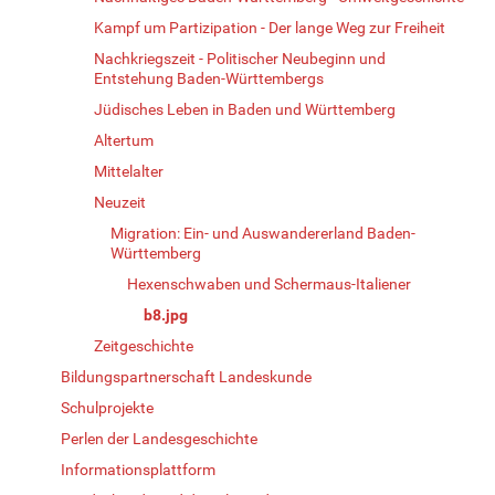
Kampf um Partizipation - Der lange Weg zur Freiheit
Nachkriegszeit - Politischer Neubeginn und
Entstehung Baden-Württembergs
Jüdisches Leben in Baden und Württemberg
Altertum
Mittelalter
Neuzeit
Migration: Ein- und Auswandererland Baden-
Württemberg
Hexenschwaben und Schermaus-Italiener
b8.jpg
Zeitgeschichte
Bildungspartnerschaft Landeskunde
Schulprojekte
Perlen der Landesgeschichte
Informationsplattform