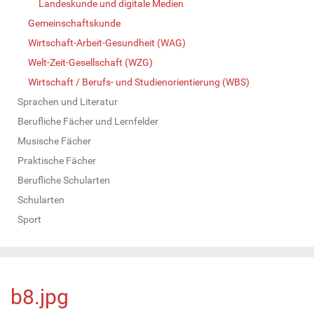
Landeskunde und digitale Medien
Gemeinschaftskunde
Wirtschaft-Arbeit-Gesundheit (WAG)
Welt-Zeit-Gesellschaft (WZG)
Wirtschaft / Berufs- und Studienorientierung (WBS)
Sprachen und Literatur
Berufliche Fächer und Lernfelder
Musische Fächer
Praktische Fächer
Berufliche Schularten
Schularten
Sport
b8.jpg